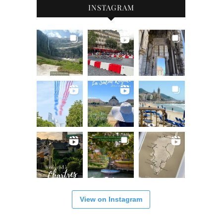
INSTAGRAM
View on Instagram