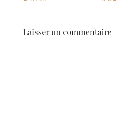
Laisser un commentaire