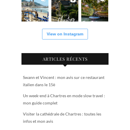
View on Instagram
ARTICLES RÉCENTS
Swann et Vincent : mon avis sur ce restaurant
italien dans le 15è
Un week-end à Chartres en mode slow travel :
mon guide complet
Visiter la cathédrale de Chartres : toutes les
infos et mon avis