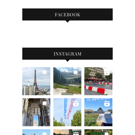
FACEBOOK
INSTAGRAM