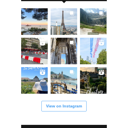
View on Instagram