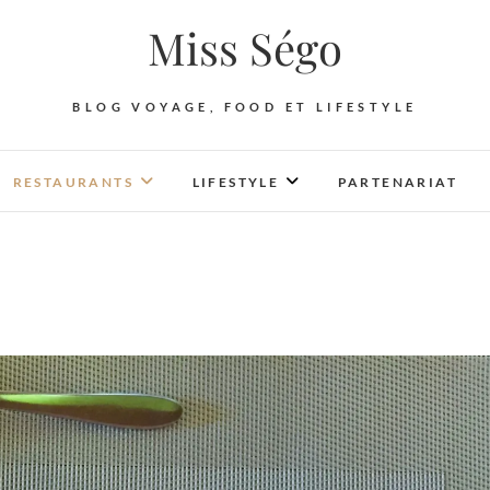
Miss Ségo
BLOG VOYAGE, FOOD ET LIFESTYLE
RESTAURANTS
LIFESTYLE
PARTENARIAT