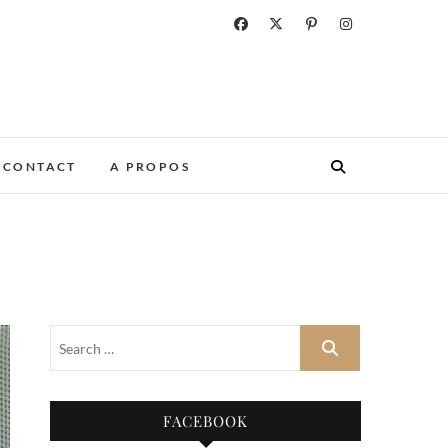
CONTACT
A PROPOS
FACEBOOK