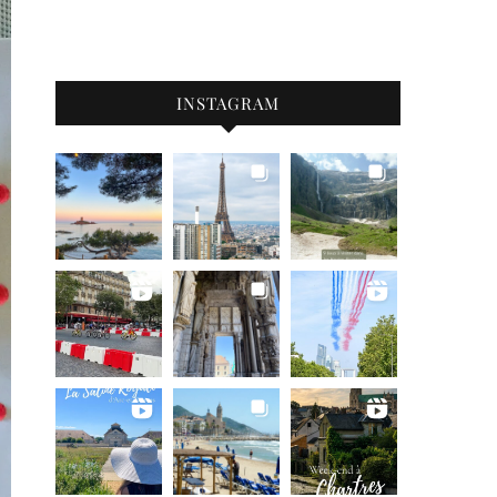
INSTAGRAM