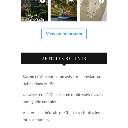
View on Instagram
ARTICLES RÉCENTS
Swann et Vincent : mon avis sur ce restaurant
italien dans le 15è
Un week-end à Chartres en mode slow travel :
mon guide complet
Visiter la cathédrale de Chartres : toutes les
infos et mon avis