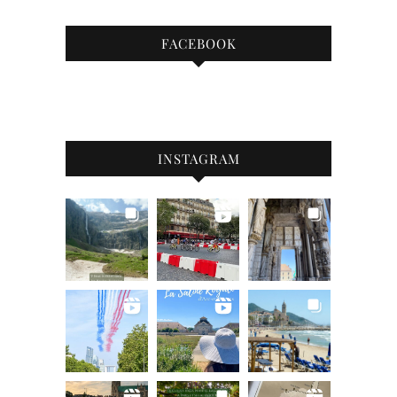
FACEBOOK
INSTAGRAM