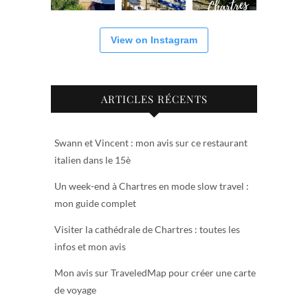
View on Instagram
ARTICLES RÉCENTS
Swann et Vincent : mon avis sur ce restaurant
italien dans le 15è
Un week-end à Chartres en mode slow travel :
mon guide complet
Visiter la cathédrale de Chartres : toutes les
infos et mon avis
Mon avis sur TraveledMap pour créer une carte
de voyage