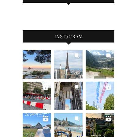
INSTAGRAM