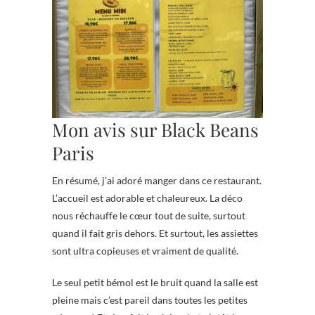
Mon avis sur Black Beans
Paris
En résumé, j’ai adoré manger dans ce restaurant.
L’accueil est adorable et chaleureux. La déco
nous réchauffe le cœur tout de suite, surtout
quand il fait gris dehors. Et surtout, les assiettes
sont ultra copieuses et vraiment de qualité.
Le seul petit bémol est le bruit quand la salle est
pleine mais c’est pareil dans toutes les petites