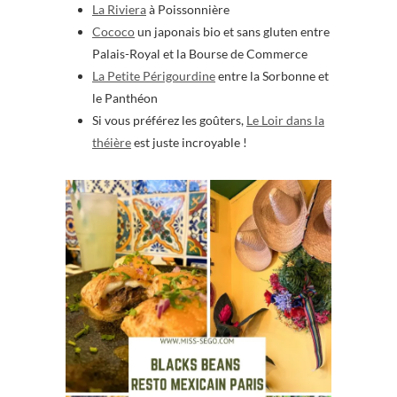
La Riviera
à Poissonnière
Cococo
un japonais bio et sans gluten entre
Palais-Royal et la Bourse de Commerce
La Petite Périgourdine
entre la Sorbonne et
le Panthéon
Si vous préférez les goûters,
Le Loir dans la
théière
est juste incroyable !