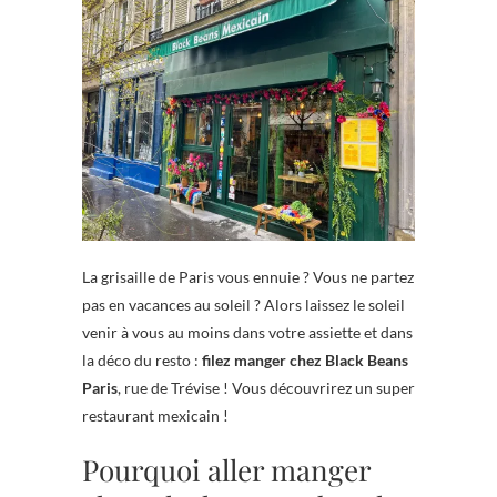
La grisaille de Paris vous ennuie ? Vous ne partez
pas en vacances au soleil ? Alors laissez le soleil
venir à vous au moins dans votre assiette et dans
la déco du resto :
filez manger chez Black Beans
Paris
, rue de Trévise ! Vous découvrirez un super
restaurant mexicain !
Pourquoi aller manger