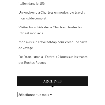
italien dans le 15è
Un week-end à Chartres en mode slow travel :
mon guide complet
Visiter la cathédrale de Chartres : toutes les
infos et mon avis
Mon avis sur TraveledMap pour créer une carte
de voyage
De Draguignan à l’Estérel : 2 jours sur les traces
des Roches Rouges
ARCHIVES
Archives