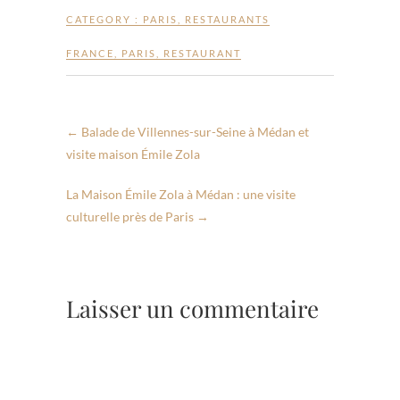
CATEGORY :
PARIS
,
RESTAURANTS
FRANCE
,
PARIS
,
RESTAURANT
←
Balade de Villennes-sur-Seine à Médan et
visite maison Émile Zola
La Maison Émile Zola à Médan : une visite
culturelle près de Paris
→
Laisser un commentaire