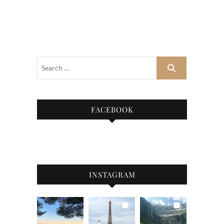
FACEBOOK
INSTAGRAM