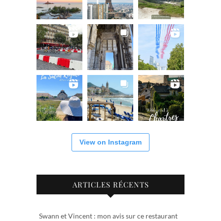
View on Instagram
ARTICLES RÉCENTS
Swann et Vincent : mon avis sur ce restaurant