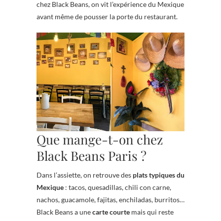
chez Black Beans, on vit l’expérience du Mexique
avant même de pousser la porte du restaurant.
Que mange-t-on chez
Black Beans Paris ?
Dans l’assiette, on retrouve des
plats typiques du
Mexique
: tacos, quesadillas, chili con carne,
nachos, guacamole, fajitas, enchiladas, burritos…
Black Beans a une
carte courte
mais qui reste