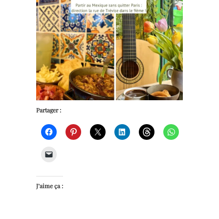
Partager :
J’aime ça :