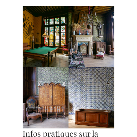
Infos pratiques sur la