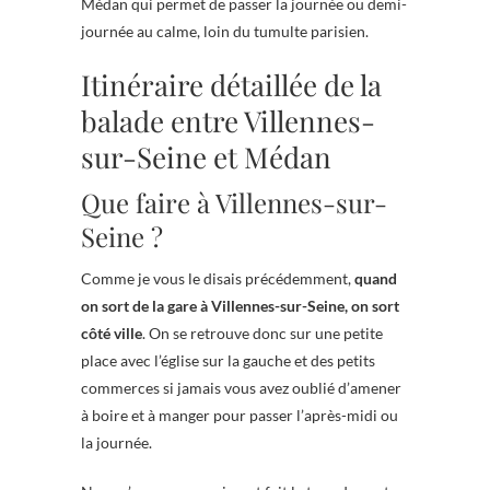
Médan qui permet de passer la journée ou demi-
journée au calme, loin du tumulte parisien.
Itinéraire détaillée de la
balade entre Villennes-
sur-Seine et Médan
Que faire à Villennes-sur-
Seine ?
Comme je vous le disais précédemment,
quand
on sort de la gare à Villennes-sur-Seine, on sort
côté ville
. On se retrouve donc sur une petite
place avec l’église sur la gauche et des petits
commerces si jamais vous avez oublié d’amener
à boire et à manger pour passer l’après-midi ou
la journée.