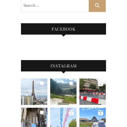
FACEBOOK
INSTAGRAM