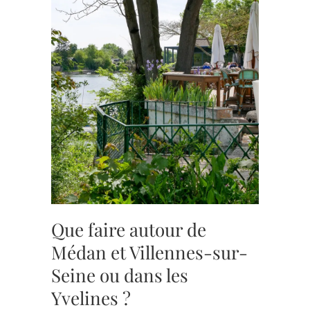
Que faire autour de
Médan et Villennes-sur-
Seine ou dans les
Yvelines ?