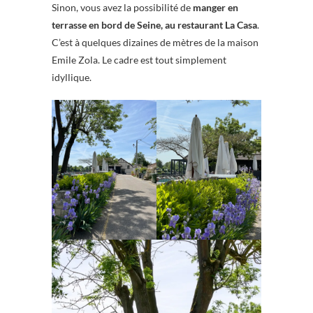
Sinon, vous avez la possibilité de
manger en
terrasse en bord de Seine, au restaurant La Casa
.
C’est à quelques dizaines de mètres de la maison
Emile Zola. Le cadre est tout simplement
idyllique.