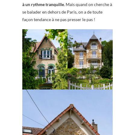
à un rythme tranquille
. Mais quand on cherche à
se balader en dehors de Paris, on a de toute
façon tendance à ne pas presser le pas !