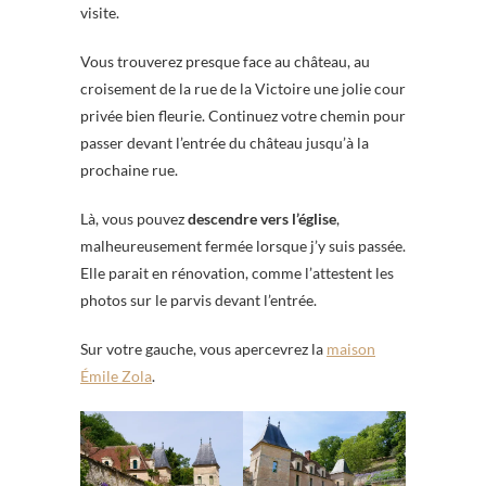
visite.
Vous trouverez presque face au château, au
croisement de la rue de la Victoire une jolie cour
privée bien fleurie. Continuez votre chemin pour
passer devant l’entrée du château jusqu’à la
prochaine rue.
Là, vous pouvez
descendre vers l’église
,
malheureusement fermée lorsque j’y suis passée.
Elle parait en rénovation, comme l’attestent les
photos sur le parvis devant l’entrée.
Sur votre gauche, vous apercevrez la
maison
Émile Zola
.