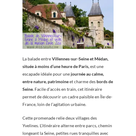
La balade entre
Villennes-sur-Seine et Médan,
située à moins d’une heure de Paris,
est une
escapade idéale pour une
journée au calme,
entre nature, patrimoine
et charme des
bords de
Seine
. Facile d’accès en train, cet itinéraire
permet de découvrir un cadre paisible en Île-de-
France, loin de l’agitation urbaine.
Cette promenade relie deux villages des
Yvelines. L’itinéraire alterne entre parcs, chemin
longeant la Seine, petites rues tranquilles avec