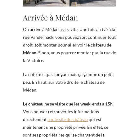
Arrivée à Médan
On arrive à Médan assez vite. Une fois arrivé à la
rue Vandernack, vous pouvez soit continuer tout
droit, soit monter pour aller voir
le château de
Médan
. Sinon, vous pourrez monter par la rue de
la Victoire.
La côte n’est pas longue mais ça grimpe un petit
peu. En haut, sur votre droite le château de
Médan.
Le château ne se visite que les week-ends à 15h
.
Vous pouvez retrouver les informations
directement
sur le site du château
qui est
maintenant une propriété privée. En effet, ce
sont ses propriétaires qui se chargent de la