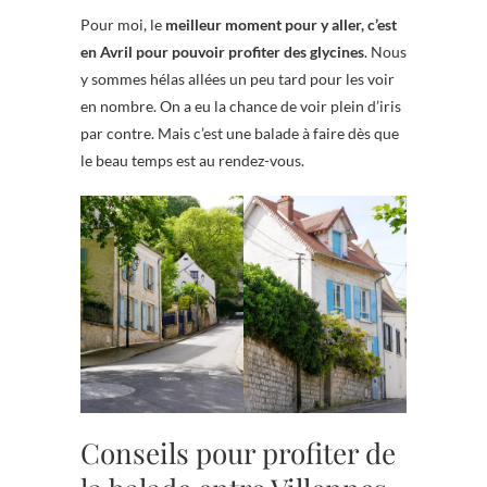
Pour moi, le
meilleur moment pour y aller, c’est
en Avril pour pouvoir profiter des glycines
. Nous
y sommes hélas allées un peu tard pour les voir
en nombre. On a eu la chance de voir plein d’iris
par contre. Mais c’est une balade à faire dès que
le beau temps est au rendez-vous.
Conseils pour profiter de