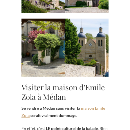
Visiter la maison d’Emile
Zola à Médan
Se rendre à Médan sans visiter la
maison Emile
Zola
serait vraiment dommage.
En effet, c’est
LE point culturel de la balade
. Rien