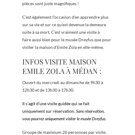
pièces sont juste magnifiques !
C’est également l’occasion d’en apprendre plus
sur sa vie et sur ce qu’est devenue la demeure
suite à sa mort. C’est vraiment une visite à
faire aussi bien pour le musée Dreyfus que pour
visiter la maison d’Emile Zola en elle-même.
INFOS VISITE MAISON
EMILE ZOLA À MÉDAN :
Ouvert du mercredi au dimanche de 9h30 à
12h30 et de 13h30 à 17h30.
Il s’agit d’une visite guidée qui se fait
uniquement sur réservation.
Sans réservation,
vous pourrez uniquement visiter le musée Dreyfus.
Groupe de maximum 26 personnes par visite.