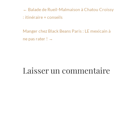
←
Balade de Rueil-Malmaison à Chatou Croissy
: itinéraire + conseils
Manger chez Black Beans Paris : LE mexicain à
ne pas rater !
→
Laisser un commentaire