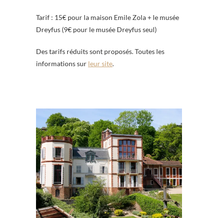
Tarif : 15€ pour la maison Emile Zola + le musée
Dreyfus (9€ pour le musée Dreyfus seul)
Des tarifs réduits sont proposés. Toutes les
informations sur
leur site
.