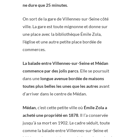
ne dure que 25 minutes
.
On sort de la gare de Villennes-sur-Seine côté
ville. La gare est toute mignonne et donne sur
une place avec la bibliothèque Émile Zola,
l’église et une autre petite place bordée de
commerces.
La balade entre Villennes-sur-Seine et Médan
commence par des jolis parcs
. Elle se poursuit
dans une
longue avenue bordée de maisons
toutes plus belles les unes que les autres
avant
d’arriver dans le centre de Médan.
Médan
, c’est cette petite ville où
Émile Zola a
acheté une propriété en 1878
. Il l’a conservée
jusqu’à sa mort en 1902. Le cadre séduit, toute
comme la balade entre Villennes-sur-Seine et