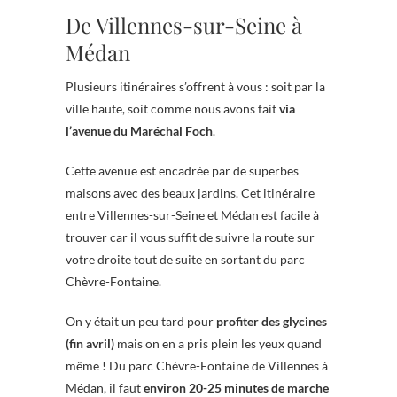
De Villennes-sur-Seine à
Médan
Plusieurs itinéraires s’offrent à vous : soit par la
ville haute, soit comme nous avons fait
via
l’avenue du Maréchal Foch
.
Cette avenue est encadrée par de superbes
maisons avec des beaux jardins. Cet itinéraire
entre Villennes-sur-Seine et Médan est facile à
trouver car il vous suffit de suivre la route sur
votre droite tout de suite en sortant du parc
Chèvre-Fontaine.
On y était un peu tard pour
profiter des glycines
(fin avril)
mais on en a pris plein les yeux quand
même ! Du parc Chèvre-Fontaine de Villennes à
Médan, il faut
environ 20-25 minutes de marche