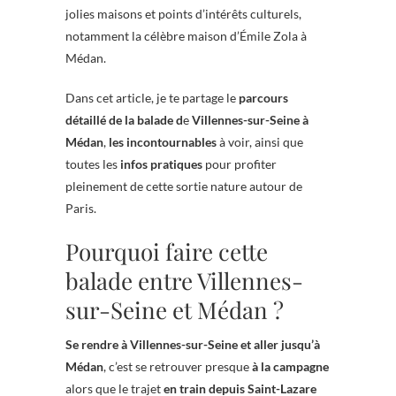
jolies maisons et points d’intérêts culturels,
notamment la célèbre maison d’Émile Zola à
Médan.
Dans cet article, je te partage le
parcours
détaillé de la balade d
e
Villennes-sur-Seine à
Médan
,
les incontournables
à voir, ainsi que
toutes les
infos pratiques
pour profiter
pleinement de cette sortie nature autour de
Paris.
Pourquoi faire cette
balade entre Villennes-
sur-Seine et Médan ?
Se rendre à Villennes-sur-Seine et aller jusqu’à
Médan
, c’est se retrouver presque
à la campagne
alors que le trajet
en train depuis Saint-Lazare