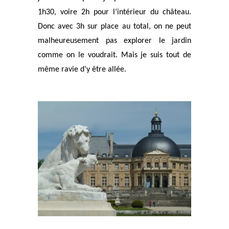
1h30, voire 2h pour l’intérieur du château.
Donc avec 3h sur place au total, on ne peut
malheureusement pas explorer le jardin
comme on le voudrait. Mais je suis tout de
même ravie d’y être allée.