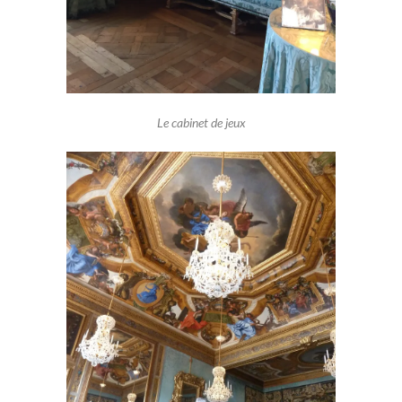
Le cabinet de jeux