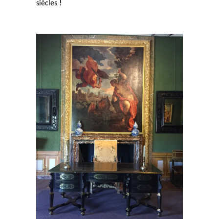
siècles !