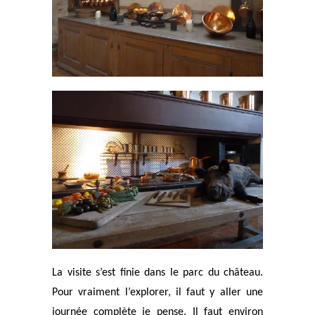
La visite s’est finie dans le parc du château.
Pour vraiment l’explorer, il faut y aller une
journée complète je pense. Il faut environ