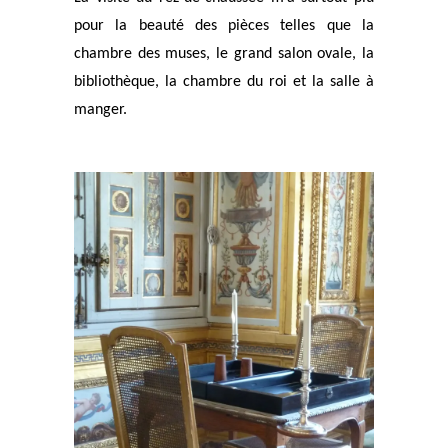
pour la beauté des pièces telles
que la
chambre des muses, le grand salon ovale, la
bibliothèque, la chambre du roi et la salle à
manger.