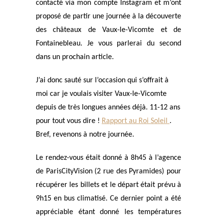
contacté via mon compte Instagram et m’ont
proposé de partir une journée à la découverte
des châteaux de Vaux-le-Vicomte et de
Fontainebleau. Je vous parlerai du second
dans un prochain article.
J’ai donc sauté sur l’occasion qui s’offrait à
moi car je voulais visiter Vaux-le-Vicomte
depuis de très longues années déjà. 11-12 ans
pour tout vous dire !
Rapport au Roi Soleil
.
Bref, revenons à notre journée.
Le rendez-vous était donné à 8h45 à l’agence
de ParisCityVision (2 rue des Pyramides) pour
récupérer les billets et le départ était prévu à
9h15 en bus climatisé. Ce dernier point a été
appréciable étant donné les températures