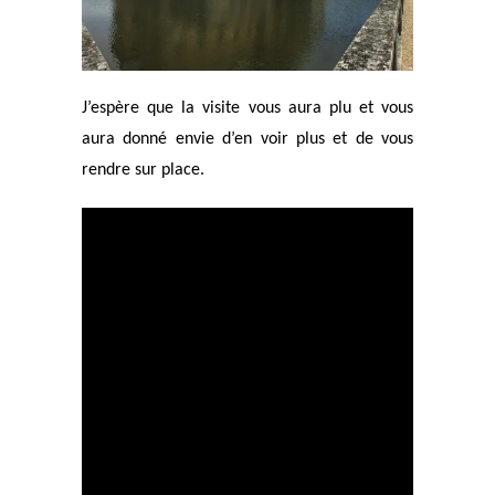
J’espère que la visite vous aura plu et vous
aura donné envie d’en voir plus et de vous
rendre sur place.