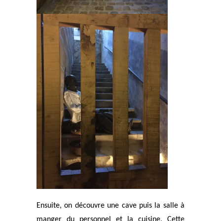
Ensuite, on découvre une cave puis la salle à
manger du personnel et la cuisine. Cette