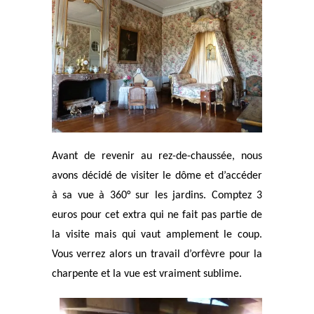
Avant de revenir au rez-de-chaussée, nous
avons décidé de visiter le dôme et d’accéder
à sa vue à 360° sur les jardins. Comptez 3
euros pour cet extra qui ne fait pas partie de
la visite mais qui vaut amplement le coup.
Vous verrez alors un travail d’orfèvre pour la
charpente et la vue est vraiment sublime.