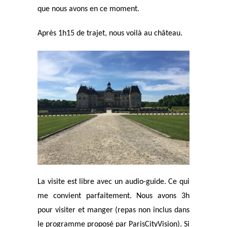
que nous avons en ce moment.
Après 1h15 de trajet, nous voilà au château.
La visite est libre avec un audio-guide. Ce qui
me convient parfaitement. Nous avons 3h
pour visiter et manger (repas non inclus dans
le programme proposé par ParisCityVision). Si