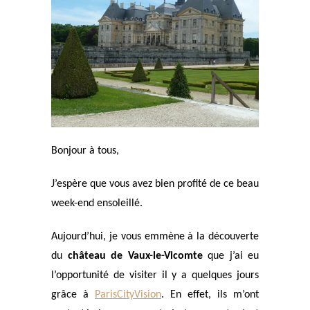
Bonjour à tous,
J’espère que vous avez bien profité de ce beau
week-end ensoleillé.
Aujourd’hui, je vous emmène à la découverte
du
château de Vaux-le-Vicomte
que j’ai eu
l’opportunité de visiter il y a quelques jours
grâce à
ParisCityVision
. En effet, ils m’ont