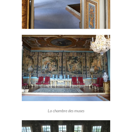
La chambre des muses