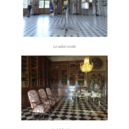
Le salon ovale