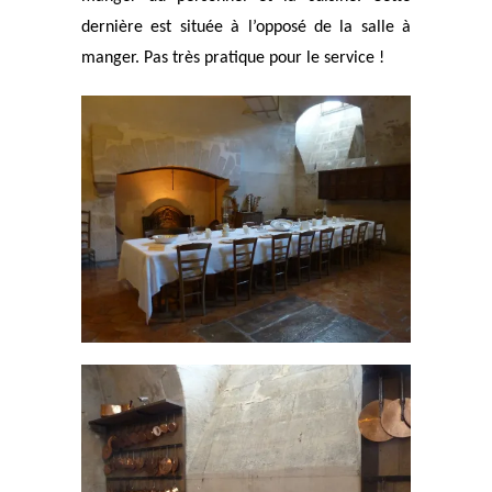
dernière est située à l’opposé de la salle à
manger. Pas très pratique pour le service !