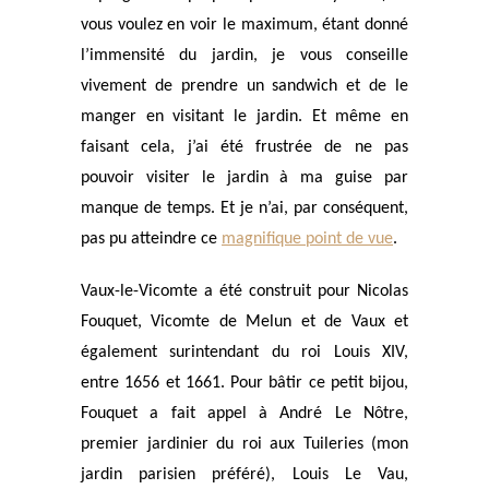
vous voulez en voir le maximum, étant donné
l’immensité du jardin, je vous conseille
vivement de prendre un sandwich et de le
manger en visitant le jardin. Et même en
faisant cela, j’ai été frustrée de ne pas
pouvoir visiter le jardin à ma guise par
manque de temps. Et je n’ai, par conséquent,
pas pu atteindre ce
magnifique point de vue
.
Vaux-le-Vicomte a été construit pour Nicolas
Fouquet, Vicomte de Melun et de Vaux et
également surintendant du roi Louis XIV,
entre 1656 et 1661. Pour bâtir ce petit bijou,
Fouquet a fait appel à André Le Nôtre,
premier jardinier du roi aux Tuileries (mon
jardin parisien préféré), Louis Le Vau,