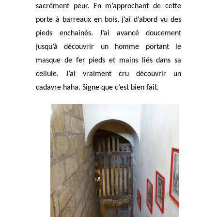
sacrément peur. En m’approchant de cette
porte à barreaux en bois, j’ai d’abord vu des
pieds enchainés. J’ai avancé doucement
jusqu’à découvrir un homme portant le
masque de fer pieds et mains liés dans sa
cellule. J’ai vraiment cru découvrir un
cadavre haha. Signe que c’est bien fait.