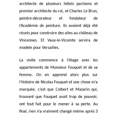
architecte de plusieurs hôtels parisiens et
premier architecte du roi, et Charles Le Brun,
peintre-décorateur et fondateur de
l’Académie de peinture. Ils avaient déjà été
réunis pour construire des ailes au château de
Vincennes. Et Vaux-le-Vicomte servira de
modèle pour Versailles.
La visite commence à l’étage avec les
appartements de Monsieur Fouquet et de sa
femme. On en apprend alors plus sur
l’histoire de Nicolas Fouquet et une chose m’a
marquée, c’est que Colbert et Mazarin qui,
trouvant que Fouquet avait trop de pouvoir,
ont tout fait pour le mener à sa perte. Au
final, rien n’a vraiment changé même après 3