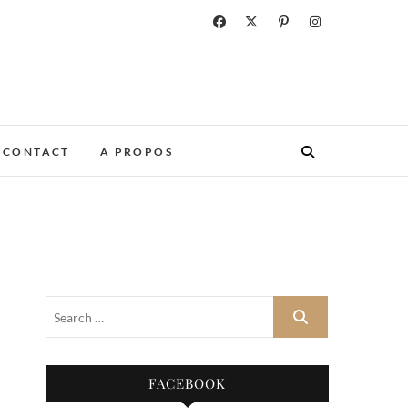
CONTACT
A PROPOS
FACEBOOK