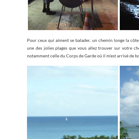
Pour ceux qui aiment se balader, un chemin longe la côte
une des jolies plages que vous allez trouver sur votre ch
notamment celle du Corps de Garde où il m’est arrivé de boir