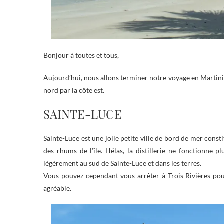
Bonjour à toutes et tous,
Aujourd’hui, nous allons terminer notre voyage en Martini
nord par la côte est.
SAINTE-LUCE
Sainte-Luce est une jolie petite ville de bord de mer const
des rhums de l’île. Hélas, la distillerie ne fonctionne p
légèrement au sud de Sainte-Luce et dans les terres.
Vous pouvez cependant vous arrêter à Trois Rivières pour 
agréable.