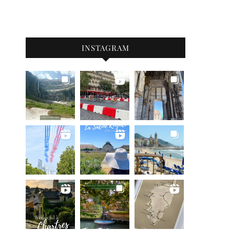
INSTAGRAM