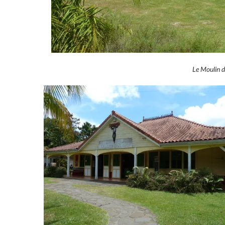
Le Moulin de