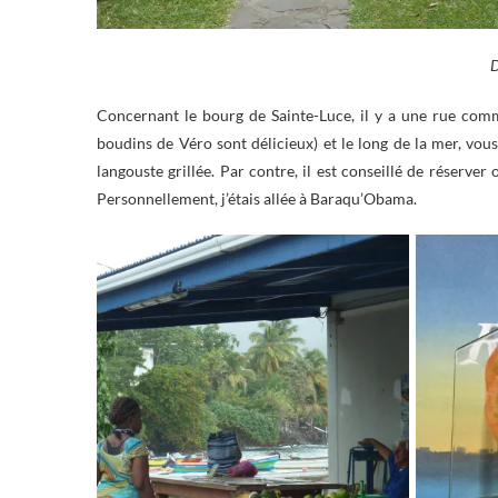
D
Concernant le bourg de Sainte-Luce, il y a une rue comme
boudins de Véro sont délicieux) et le long de la mer, vous
langouste grillée. Par contre, il est conseillé de réserver
Personnellement, j’étais allée à Baraqu’Obama.