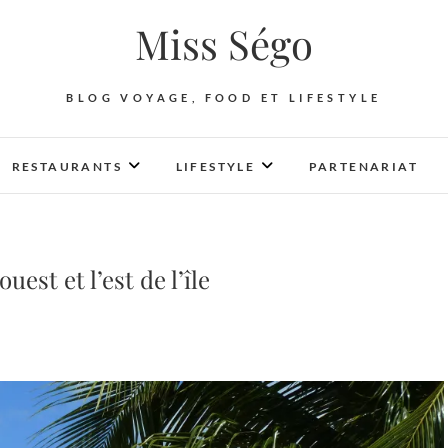
Miss Ségo
BLOG VOYAGE, FOOD ET LIFESTYLE
RESTAURANTS
LIFESTYLE
PARTENARIAT
est et l’est de l’île