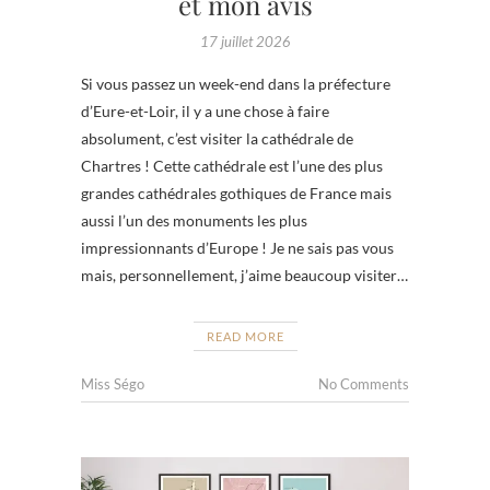
et mon avis
17 juillet 2026
Si vous passez un week-end dans la préfecture
d’Eure-et-Loir, il y a une chose à faire
absolument, c’est visiter la cathédrale de
Chartres ! Cette cathédrale est l’une des plus
grandes cathédrales gothiques de France mais
aussi l’un des monuments les plus
impressionnants d’Europe ! Je ne sais pas vous
mais, personnellement, j’aime beaucoup visiter…
READ MORE
Miss Ségo
No Comments