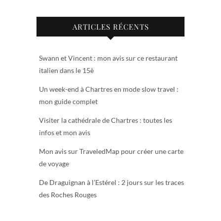
ARTICLES RÉCENTS
Swann et Vincent : mon avis sur ce restaurant
italien dans le 15è
Un week-end à Chartres en mode slow travel :
mon guide complet
Visiter la cathédrale de Chartres : toutes les
infos et mon avis
Mon avis sur TraveledMap pour créer une carte
de voyage
De Draguignan à l’Estérel : 2 jours sur les traces
des Roches Rouges