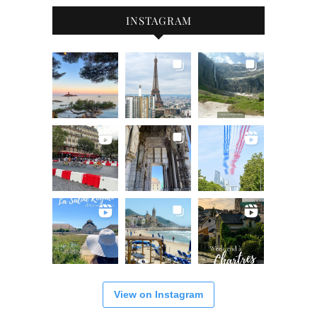
INSTAGRAM
View on Instagram