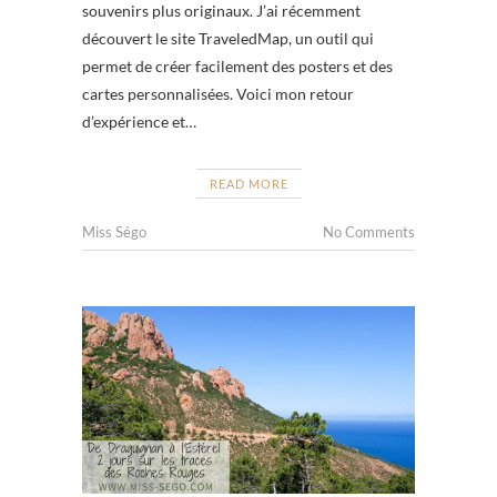
souvenirs plus originaux. J’ai récemment
découvert le site TraveledMap, un outil qui
permet de créer facilement des posters et des
cartes personnalisées. Voici mon retour
d’expérience et…
READ MORE
Miss Ségo
No Comments