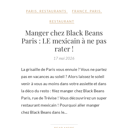
PARIS
,
RESTAURANTS
FRANCE
,
PARIS
,
RESTAURANT
Manger chez Black Beans
Paris : LE mexicain à ne pas
rater !
17 mai 2026
La grisaille de Paris vous ennuie ? Vous ne partez
pas en vacances au soleil ? Alors laissez le soleil
venir à vous au moins dans votre assiette et dans
la déco du resto : filez manger chez Black Beans
Paris, rue de Trévise ! Vous découvrirez un super
restaurant mexicain ! Pourquoi aller manger
chez Black Beans dans le…