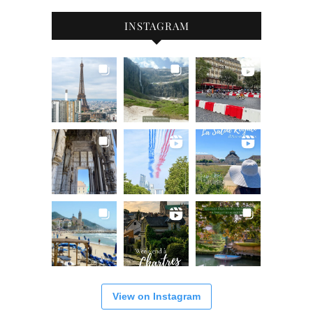
INSTAGRAM
View on Instagram