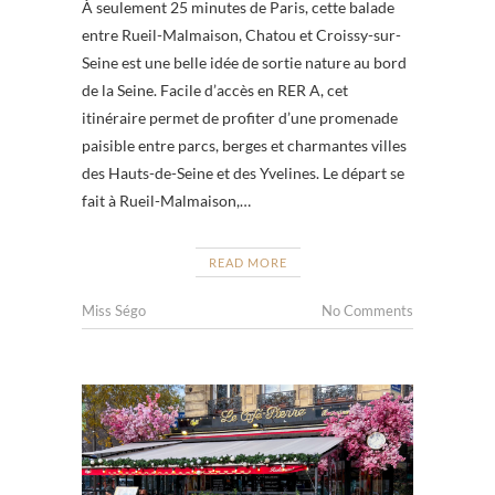
À seulement 25 minutes de Paris, cette balade
entre Rueil-Malmaison, Chatou et Croissy-sur-
Seine est une belle idée de sortie nature au bord
de la Seine. Facile d’accès en RER A, cet
itinéraire permet de profiter d’une promenade
paisible entre parcs, berges et charmantes villes
des Hauts-de-Seine et des Yvelines. Le départ se
fait à Rueil-Malmaison,…
READ MORE
Miss Ségo
No Comments