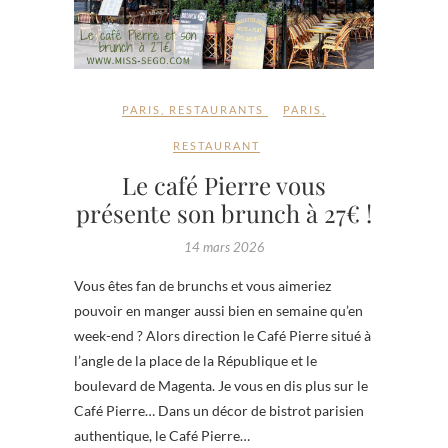
PARIS
,
RESTAURANTS
PARIS
,
RESTAURANT
Le café Pierre vous
présente son brunch à 27€ !
14 mars 2026
Vous êtes fan de brunchs et vous aimeriez
pouvoir en manger aussi bien en semaine qu’en
week-end ? Alors direction le Café Pierre situé à
l’angle de la place de la République et le
boulevard de Magenta. Je vous en dis plus sur le
Café Pierre… Dans un décor de bistrot parisien
authentique, le Café Pierre…