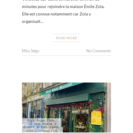
minutes pour rejoindre la maison Émile Zola.
Elle est connue notamment car Zola y
organisait…
READ MORE
Miss Ségo
No Comments