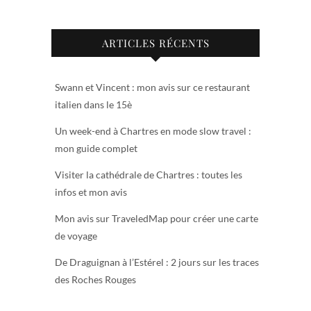
ARTICLES RÉCENTS
Swann et Vincent : mon avis sur ce restaurant
italien dans le 15è
Un week-end à Chartres en mode slow travel :
mon guide complet
Visiter la cathédrale de Chartres : toutes les
infos et mon avis
Mon avis sur TraveledMap pour créer une carte
de voyage
De Draguignan à l’Estérel : 2 jours sur les traces
des Roches Rouges