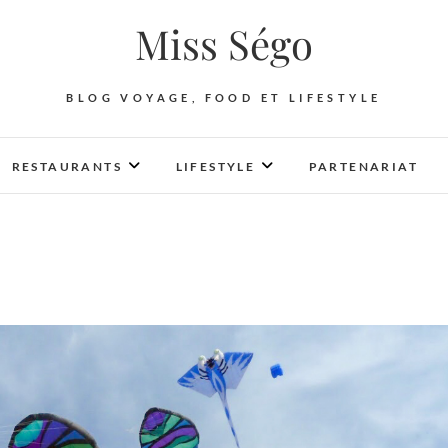
Miss Ségo
BLOG VOYAGE, FOOD ET LIFESTYLE
RESTAURANTS
LIFESTYLE
PARTENARIAT