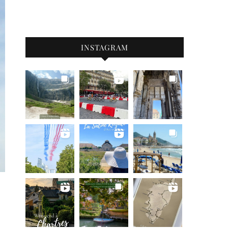
INSTAGRAM