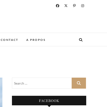
CONTACT
A PROPOS
FACEBOOK