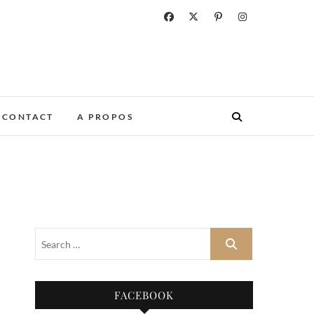
CONTACT
A PROPOS
FACEBOOK