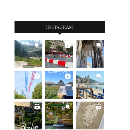
INSTAGRAM