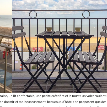
ains, un lit confortable, une petite cafetière et le must : un volet roulant 
 bien dormir et malheureusement, beaucoup d’hôtels ne proposent que des