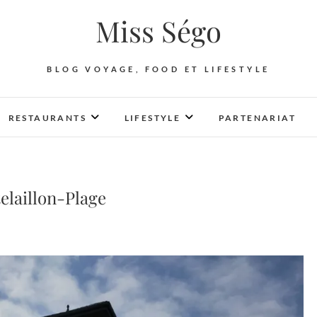
Miss Ségo
BLOG VOYAGE, FOOD ET LIFESTYLE
RESTAURANTS
LIFESTYLE
PARTENARIAT
telaillon-Plage