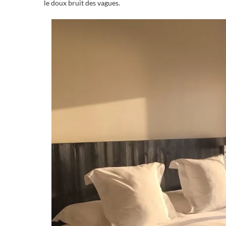
le doux bruit des vagues.