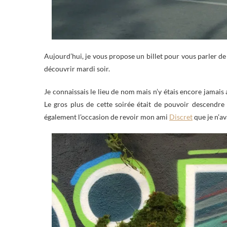
Aujourd’hui, je vous propose un billet pour vous parler de
découvrir mardi soir.
Je connaissais le lieu de nom mais n’y étais encore jamais a
Le gros plus de cette soirée était de pouvoir descendre
également l’occasion de revoir mon ami
Discret
que je n’av