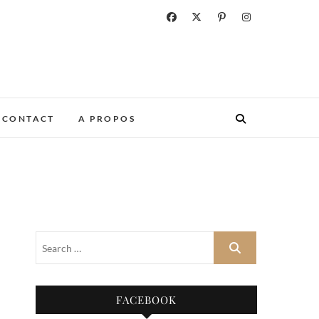
CONTACT
A PROPOS
FACEBOOK