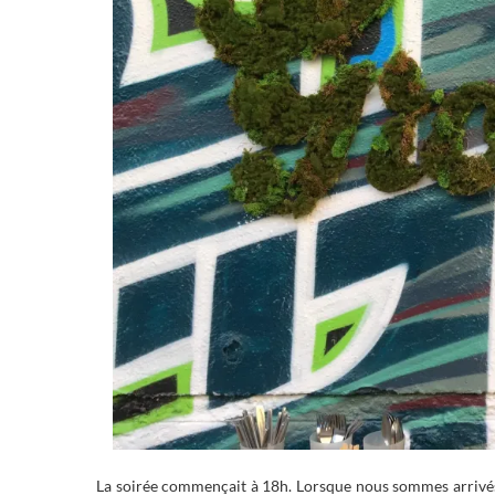
La soirée commençait à 18h. Lorsque nous sommes arrivés,