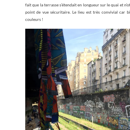
fait que la terrasse s’étendait en longueur sur le quai et n’
point de vue sécuritaire. Le lieu est très convivial ca
couleurs !