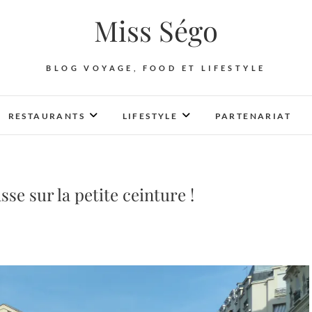
Miss Ségo
BLOG VOYAGE, FOOD ET LIFESTYLE
RESTAURANTS
LIFESTYLE
PARTENARIAT
se sur la petite ceinture !