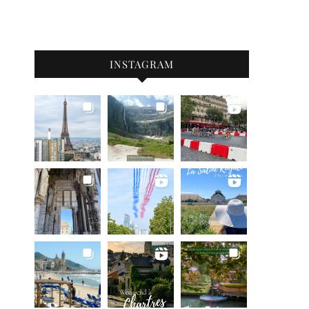
INSTAGRAM