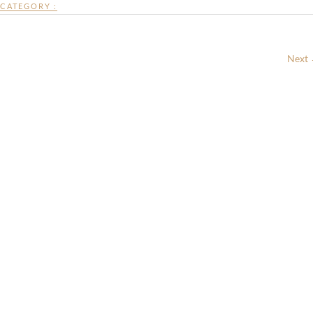
CATEGORY :
Next