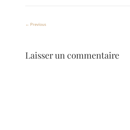
← Previous
Laisser un commentaire