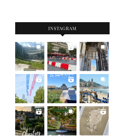
INSTAGRAM