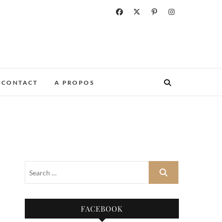
CONTACT
A PROPOS
FACEBOOK