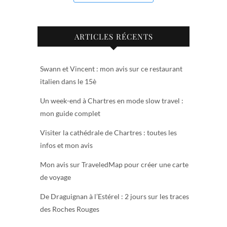
ARTICLES RÉCENTS
Swann et Vincent : mon avis sur ce restaurant
italien dans le 15è
Un week-end à Chartres en mode slow travel :
mon guide complet
Visiter la cathédrale de Chartres : toutes les
infos et mon avis
Mon avis sur TraveledMap pour créer une carte
de voyage
De Draguignan à l’Estérel : 2 jours sur les traces
des Roches Rouges