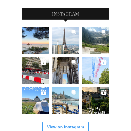
INSTAGRAM
View on Instagram