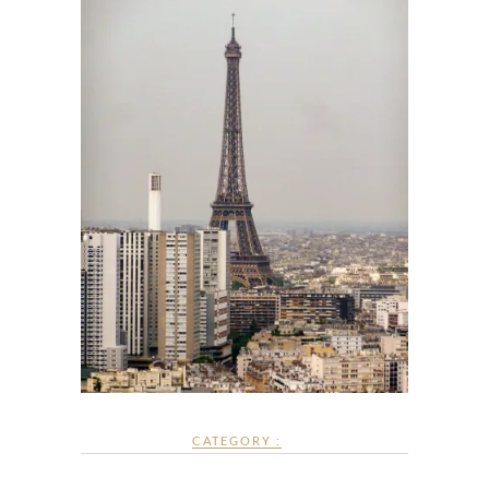
CATEGORY :