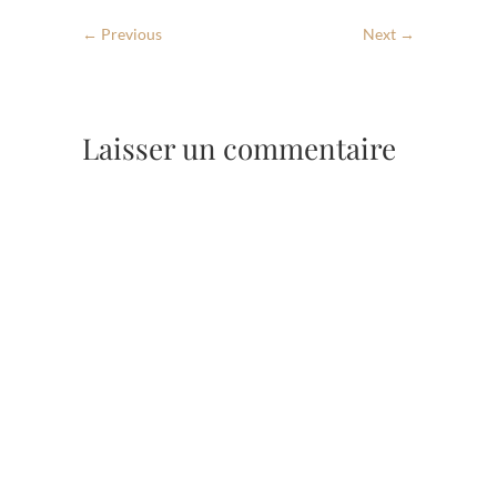
← Previous
Next →
Laisser un commentaire