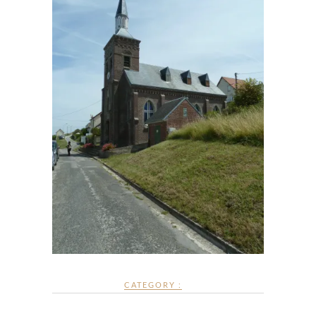
CATEGORY :