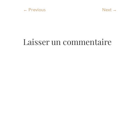
← Previous
Next →
Laisser un commentaire