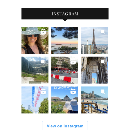
INSTAGRAM
View on Instagram