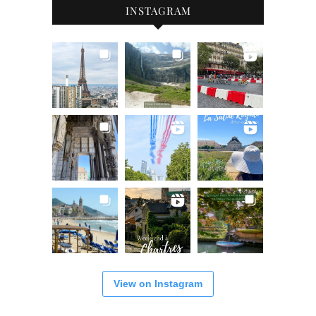
INSTAGRAM
View on Instagram