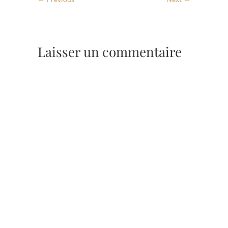
Laisser un commentaire