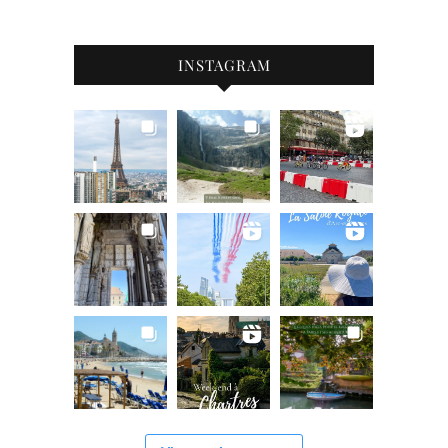
INSTAGRAM