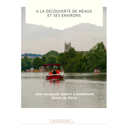
CATEGORY :