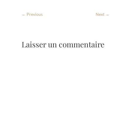
← Previous
Next →
Laisser un commentaire