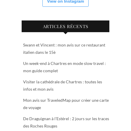
View on Instagram
ARTICLES RÉCENTS
Swann et Vincent : mon avis sur ce restaurant
italien dans le 15è
Un week-end à Chartres en mode slow travel :
mon guide complet
Visiter la cathédrale de Chartres : toutes les
infos et mon avis
Mon avis sur TraveledMap pour créer une carte
de voyage
De Draguignan à l’Estérel : 2 jours sur les traces
des Roches Rouges