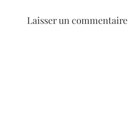
Laisser un commentaire