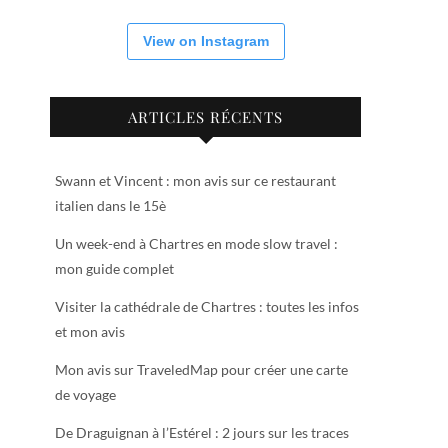
View on Instagram
ARTICLES RÉCENTS
Swann et Vincent : mon avis sur ce restaurant
italien dans le 15è
Un week-end à Chartres en mode slow travel :
mon guide complet
Visiter la cathédrale de Chartres : toutes les infos
et mon avis
Mon avis sur TraveledMap pour créer une carte
de voyage
De Draguignan à l’Estérel : 2 jours sur les traces