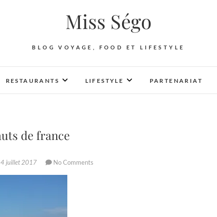
Miss Ségo
BLOG VOYAGE, FOOD ET LIFESTYLE
RESTAURANTS
LIFESTYLE
PARTENARIAT
uts de france
4 juillet 2017
No Comments