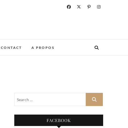
CONTACT
A PROPOS
FACEBOOK