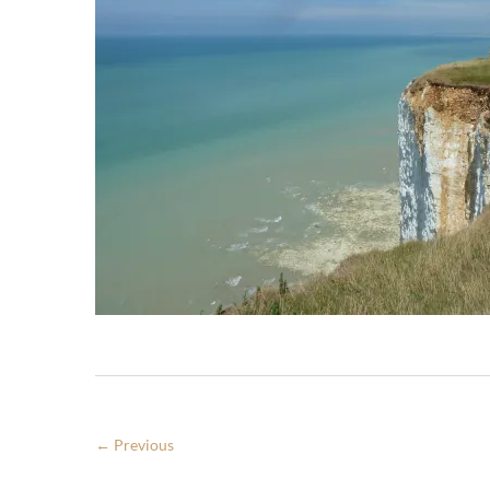
← Previous