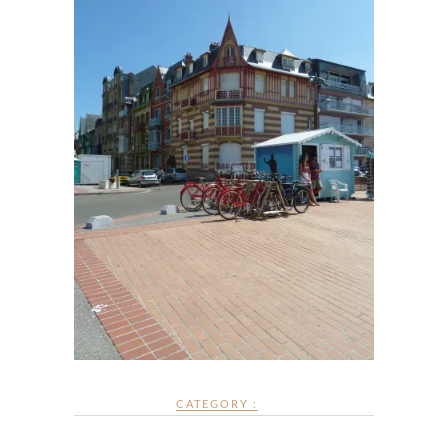
CATEGORY :