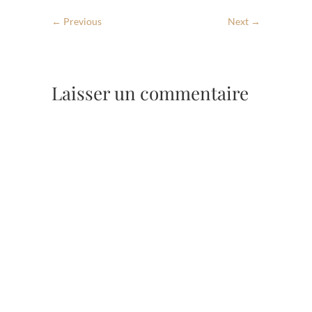
← Previous
Next →
Laisser un commentaire