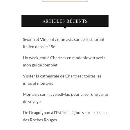
ARTICLES RÉCENTS
Swann et Vincent : mon avis sur ce restaurant
italien dans le 15è
Un week-end à Chartres en mode slow travel :
mon guide complet
Visiter la cathédrale de Chartres : toutes les
infos et mon avis
Mon avis sur TraveledMap pour créer une carte
de voyage
De Draguignan à l’Estérel : 2 jours sur les traces
des Roches Rouges