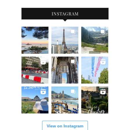
INSTAGRAM
View on Instagram