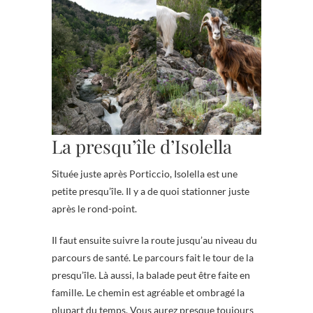
La presqu’île d’Isolella
Située juste après Porticcio, Isolella est une
petite presqu’île. Il y a de quoi stationner juste
après le rond-point.
Il faut ensuite suivre la route jusqu’au niveau du
parcours de santé. Le parcours fait le tour de la
presqu’île. Là aussi, la balade peut être faite en
famille. Le chemin est agréable et ombragé la
plupart du temps. Vous aurez presque toujours