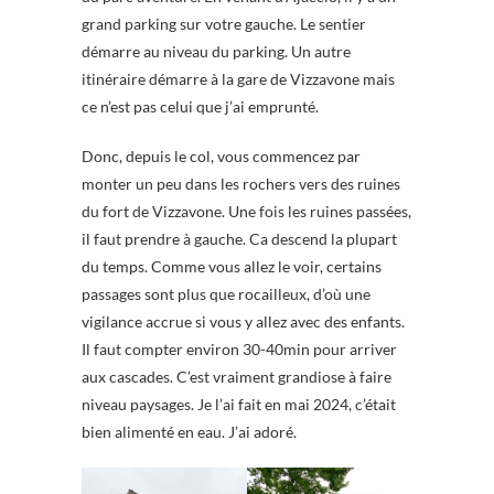
grand parking sur votre gauche. Le sentier
démarre au niveau du parking. Un autre
itinéraire démarre à la gare de Vizzavone mais
ce n’est pas celui que j’ai emprunté.
Donc, depuis le col, vous commencez par
monter un peu dans les rochers vers des ruines
du fort de Vizzavone. Une fois les ruines passées,
il faut prendre à gauche. Ca descend la plupart
du temps. Comme vous allez le voir, certains
passages sont plus que rocailleux, d’où une
vigilance accrue si vous y allez avec des enfants.
Il faut compter environ 30-40min pour arriver
aux cascades. C’est vraiment grandiose à faire
niveau paysages. Je l’ai fait en mai 2024, c’était
bien alimenté en eau. J’ai adoré.