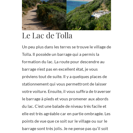
Le Lac de Tolla
Un peu plus dans les terres se trouve le village de
Tolla. Il possède un barrage qui a permis la
formation du lac. La route pour descendre au
barrage n’est pas en excellent état, je vous
préviens tout de suite. Il y a quelques places de
stationnement qui vous permettront de laisser
votre voiture. Ensuite, il vous suffira de traverser
le barrage à pieds et vous promener aux abords
du lac. C’est une balade de niveau très facile et
elle est très agréable car en partie ombragée. Les
points de vue que ce soit sur le village ou sur le
barrage sont très jolis. Je ne pense pas qu’il soit