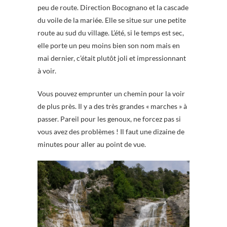
peu de route. Direction Bocognano et la cascade
du voile de la mariée. Elle se situe sur une petite
route au sud du village. L’été, si le temps est sec,
elle porte un peu moins bien son nom mais en
mai dernier, c’était plutôt joli et impressionnant
à voir.
Vous pouvez emprunter un chemin pour la voir
de plus près. Il y a des très grandes « marches » à
passer. Pareil pour les genoux, ne forcez pas si
vous avez des problèmes ! Il faut une dizaine de
minutes pour aller au point de vue.