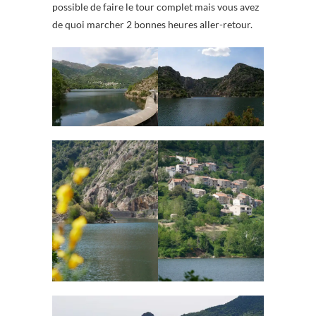
possible de faire le tour complet mais vous avez
de quoi marcher 2 bonnes heures aller-retour.