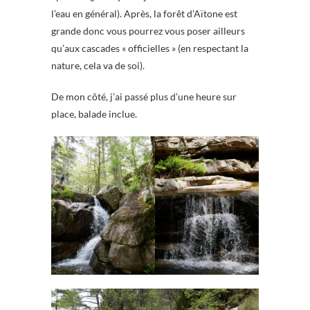
l’eau en général). Après, la forêt d’Aïtone est
grande donc vous pourrez vous poser ailleurs
qu’aux cascades « officielles » (en respectant la
nature, cela va de soi).
De mon côté, j’ai passé plus d’une heure sur
place, balade inclue.