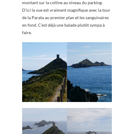
montant sur la colline au niveau du parking.
D’ici la vue est vraiment magnifique avec la tour
de la Parata au premier plan et les sanguinaires
en fond. C’est déjà une balade plutôt sympa à
faire.