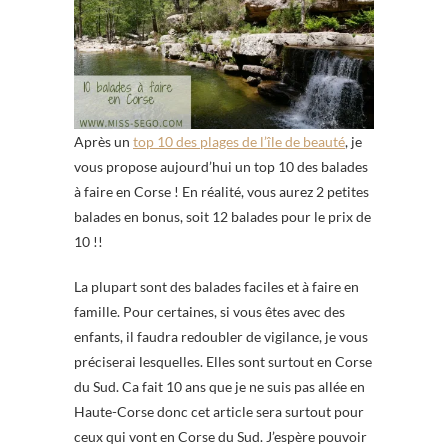
Après un
top 10 des plages de l’île de beauté
, je
vous propose aujourd’hui un top 10 des balades
à faire en Corse ! En réalité, vous aurez 2 petites
balades en bonus, soit 12 balades pour le prix de
10 !!
La plupart sont des balades faciles et à faire en
famille. Pour certaines, si vous êtes avec des
enfants, il faudra redoubler de vigilance, je vous
préciserai lesquelles. Elles sont surtout en Corse
du Sud. Ca fait 10 ans que je ne suis pas allée en
Haute-Corse donc cet article sera surtout pour
ceux qui vont en Corse du Sud. J’espère pouvoir