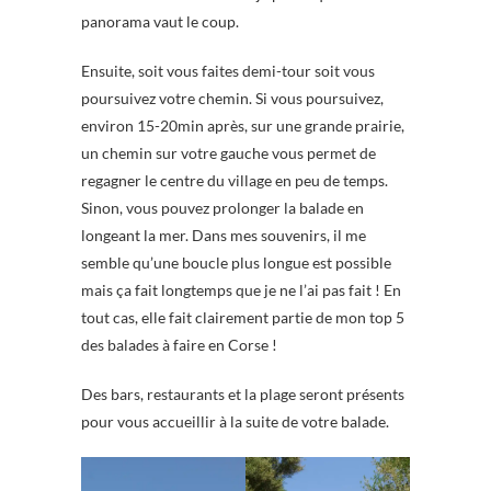
panorama vaut le coup.
Ensuite, soit vous faites demi-tour soit vous
poursuivez votre chemin. Si vous poursuivez,
environ 15-20min après, sur une grande prairie,
un chemin sur votre gauche vous permet de
regagner le centre du village en peu de temps.
Sinon, vous pouvez prolonger la balade en
longeant la mer. Dans mes souvenirs, il me
semble qu’une boucle plus longue est possible
mais ça fait longtemps que je ne l’ai pas fait ! En
tout cas, elle fait clairement partie de mon top 5
des balades à faire en Corse !
Des bars, restaurants et la plage seront présents
pour vous accueillir à la suite de votre balade.