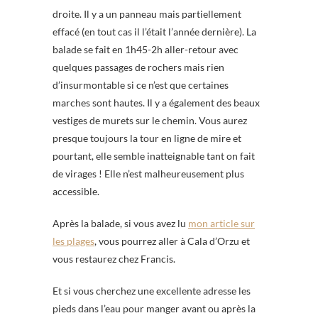
droite. Il y a un panneau mais partiellement
effacé (en tout cas il l’était l’année dernière). La
balade se fait en 1h45-2h aller-retour avec
quelques passages de rochers mais rien
d’insurmontable si ce n’est que certaines
marches sont hautes. Il y a également des beaux
vestiges de murets sur le chemin. Vous aurez
presque toujours la tour en ligne de mire et
pourtant, elle semble inatteignable tant on fait
de virages ! Elle n’est malheureusement plus
accessible.
Après la balade, si vous avez lu
mon article sur
les plages
, vous pourrez aller à Cala d’Orzu et
vous restaurez chez Francis.
Et si vous cherchez une excellente adresse les
pieds dans l’eau pour manger avant ou après la