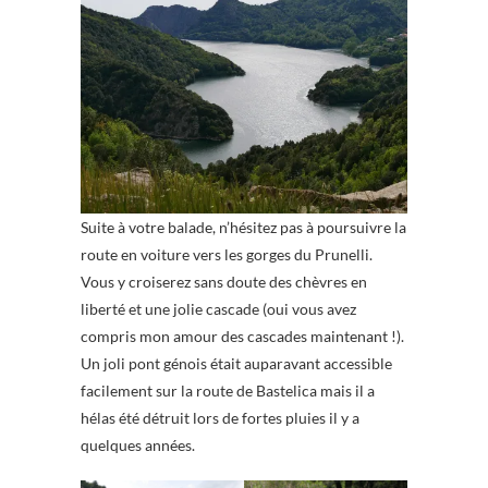
Suite à votre balade, n’hésitez pas à poursuivre la
route en voiture vers les gorges du Prunelli.
Vous y croiserez sans doute des chèvres en
liberté et une jolie cascade (oui vous avez
compris mon amour des cascades maintenant !).
Un joli pont génois était auparavant accessible
facilement sur la route de Bastelica mais il a
hélas été détruit lors de fortes pluies il y a
quelques années.