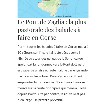
Le Pont de Zaglia : la plus
pastorale des balades à
faire en Corse
Parmi toutes les balades à faire en Corse, malgré
10 séjours sur l’île, je l’ai juste découverte !
Nichée au cœur des gorges de la Spilonca (ou
Spelunca), la randonnée vers le Pont de Zaglia
est superbe à faire et reste fraiche car en grande
partie sous les arbres. Pour s’y rendre, il faut
emprunter la route entre Ota et Evisa. Evisa se
trouve sur la route principale qui mène à Corte
depuis Porto. Ota par contre, la route n’est pas
bien large ! Je préfère prévenir.