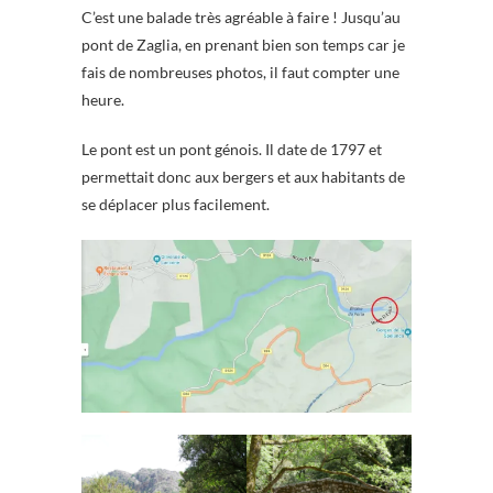
C’est une balade très agréable à faire ! Jusqu’au
pont de Zaglia, en prenant bien son temps car je
fais de nombreuses photos, il faut compter une
heure.
Le pont est un pont génois. Il date de 1797 et
permettait donc aux bergers et aux habitants de
se déplacer plus facilement.