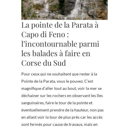
La pointe de la Parata à
Capo di Feno :
l’incontournable parmi
les balades à faire en
Corse du Sud
Pour ceux qui ne souhaitent que rester à la
Pointe de la Parata, vous le pouvez. C’est
magnifique d’aller tout au bout, voir la mer se
déchainer sur les rochers en observant les îles
sanguinaires, faire le tour de la pointe et
éventuellement prendre de la hauteur, non pas
en allant voir la tour de plus près car les accès
sont fermés pour cause de travaux, mais en