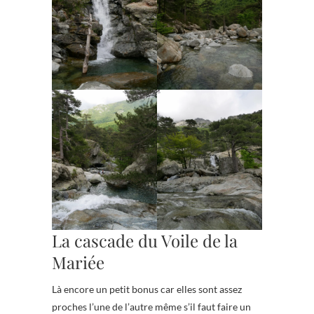
La cascade du Voile de la
Mariée
Là encore un petit bonus car elles sont assez
proches l’une de l’autre même s’il faut faire un