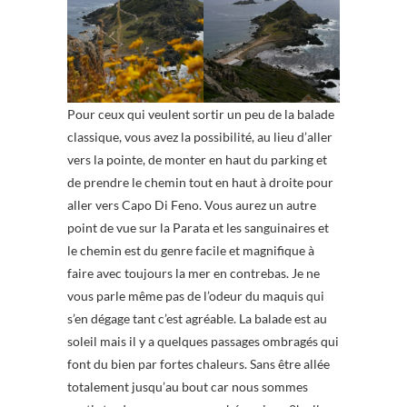
Pour ceux qui veulent sortir un peu de la balade
classique, vous avez la possibilité, au lieu d’aller
vers la pointe, de monter en haut du parking et
de prendre le chemin tout en haut à droite pour
aller vers Capo Di Feno. Vous aurez un autre
point de vue sur la Parata et les sanguinaires et
le chemin est du genre facile et magnifique à
faire avec toujours la mer en contrebas. Je ne
vous parle même pas de l’odeur du maquis qui
s’en dégage tant c’est agréable. La balade est au
soleil mais il y a quelques passages ombragés qui
font du bien par fortes chaleurs. Sans être allée
totalement jusqu’au bout car nous sommes