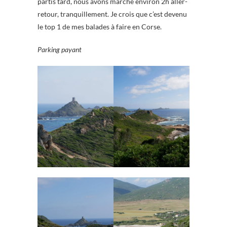
partis tard, nous avons marché environ 2h aller-
retour, tranquillement. Je crois que c’est devenu
le top 1 de mes balades à faire en Corse.
Parking payant