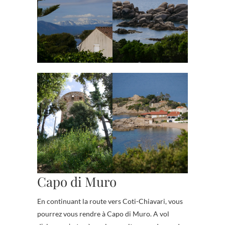
Capo di Muro
En continuant la route vers Coti-Chiavari, vous
pourrez vous rendre à Capo di Muro. A vol