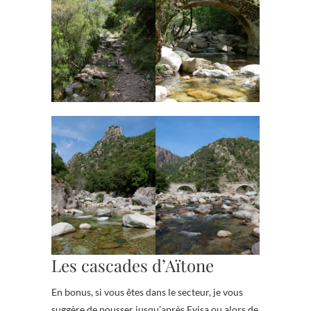
Les cascades d’Aïtone
En bonus, si vous êtes dans le secteur, je vous
suggère de pousser jusqu’après Evisa ou alors de