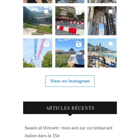
View on Instagram
ARTICLES RÉCENTS
Swann et Vincent : mon avis sur ce restaurant
italien dans le 15è