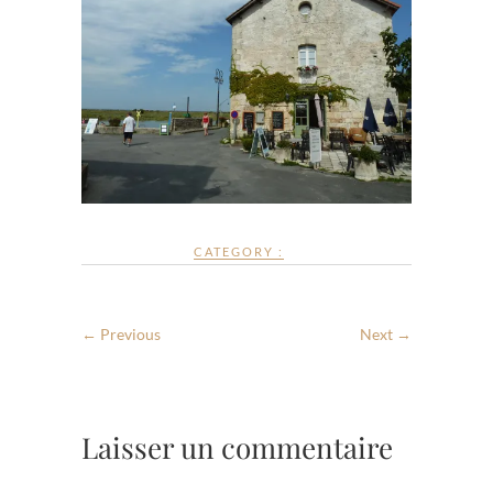
CATEGORY :
← Previous
Next →
Laisser un commentaire