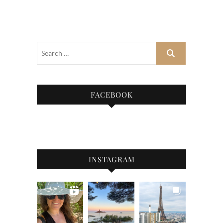
FACEBOOK
INSTAGRAM