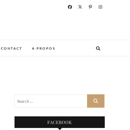
CONTACT
A PROPOS
FACEBOOK