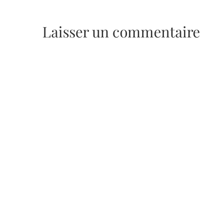
Laisser un commentaire