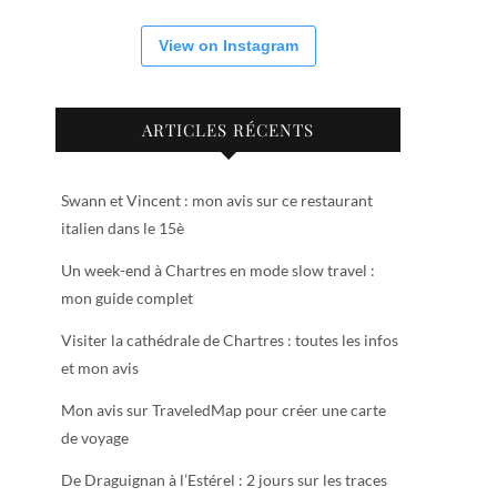
View on Instagram
ARTICLES RÉCENTS
Swann et Vincent : mon avis sur ce restaurant
italien dans le 15è
Un week-end à Chartres en mode slow travel :
mon guide complet
Visiter la cathédrale de Chartres : toutes les infos
et mon avis
Mon avis sur TraveledMap pour créer une carte
de voyage
De Draguignan à l’Estérel : 2 jours sur les traces