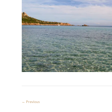
← Previous