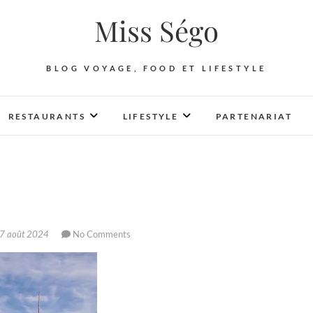
Miss Ségo
BLOG VOYAGE, FOOD ET LIFESTYLE
RESTAURANTS
LIFESTYLE
PARTENARIAT
7 août 2024
No Comments