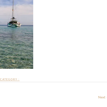
CATEGORY :
Next