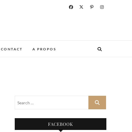
CONTACT
A PROPOS
FACEBOOK