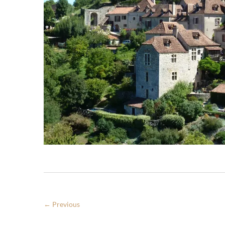
← Previous