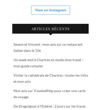
View on Instagram
ARTICLES RÉCENTS
Swann et Vincent : mon avis sur ce restaurant
italien dans le 15è
Un week-end à Chartres en mode slow travel :
mon guide complet
Visiter la cathédrale de Chartres : toutes les infos
et mon avis
Mon avis sur TraveledMap pour créer une carte
de voyage
De Draguignan à l’Estérel : 2 jours sur les traces