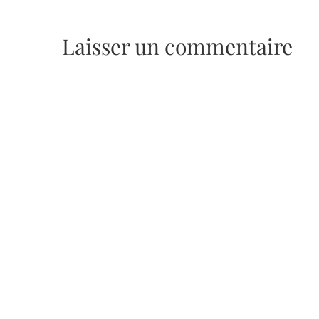
Laisser un commentaire