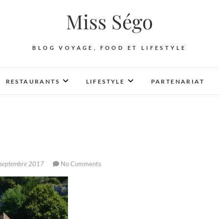
Miss Ségo
BLOG VOYAGE, FOOD ET LIFESTYLE
RESTAURANTS
LIFESTYLE
PARTENARIAT
septembre 2017
No Comments