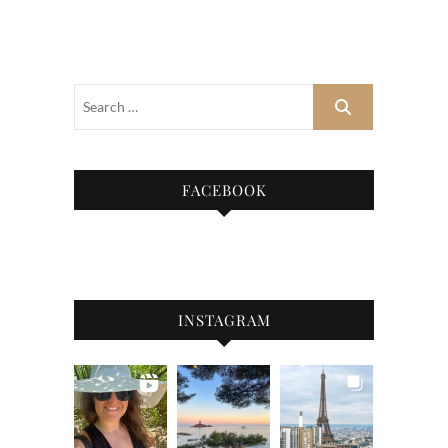
FACEBOOK
INSTAGRAM