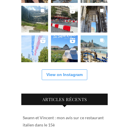
View on Instagram
ARTICLES RÉCENTS
Swann et Vincent : mon avis sur ce restaurant
italien dans le 15è