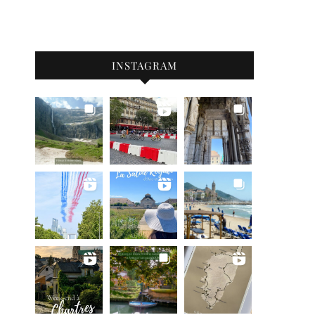
INSTAGRAM