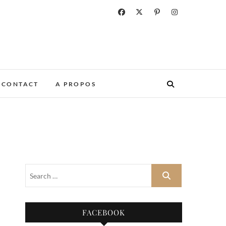
CONTACT
A PROPOS
FACEBOOK