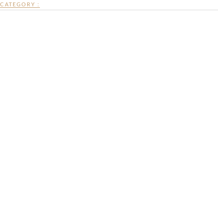
CATEGORY :