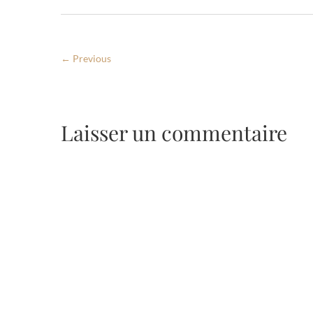
← Previous
Laisser un commentaire