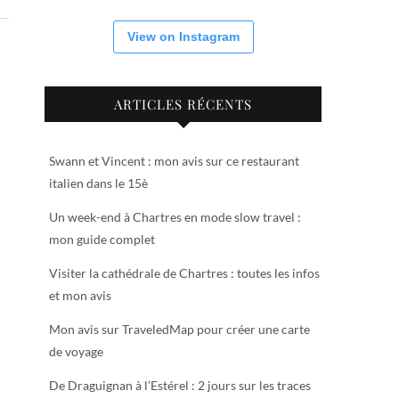
View on Instagram
ARTICLES RÉCENTS
Swann et Vincent : mon avis sur ce restaurant
italien dans le 15è
Un week-end à Chartres en mode slow travel :
mon guide complet
Visiter la cathédrale de Chartres : toutes les infos
et mon avis
Mon avis sur TraveledMap pour créer une carte
de voyage
De Draguignan à l’Estérel : 2 jours sur les traces