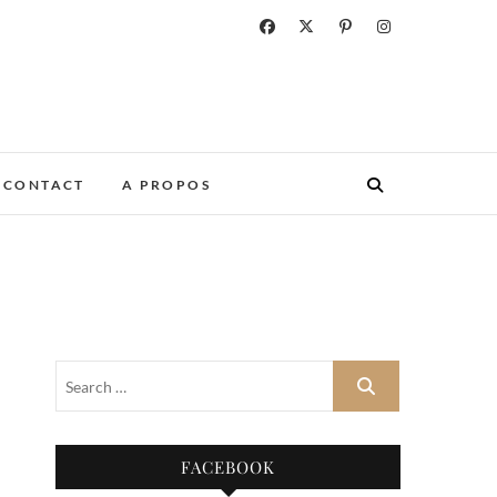
CONTACT
A PROPOS
FACEBOOK