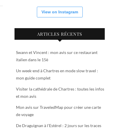
View on Instagram
ARTICLES RÉCENTS
Swann et Vincent : mon avis sur ce restaurant
italien dans le 15è
Un week-end à Chartres en mode slow travel :
mon guide complet
Visiter la cathédrale de Chartres : toutes les infos
et mon avis
Mon avis sur TraveledMap pour créer une carte
de voyage
De Draguignan à l’Estérel : 2 jours sur les traces