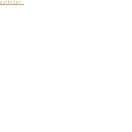
CATEGORY :