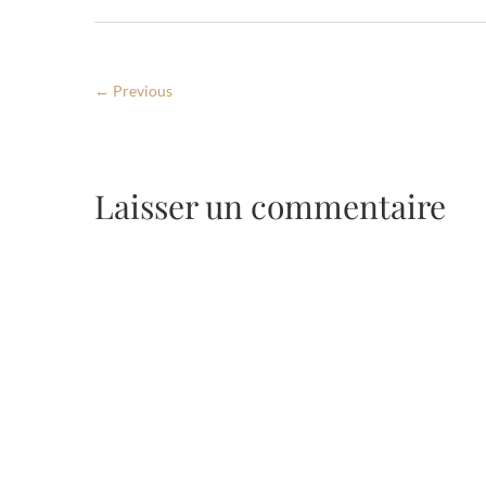
← Previous
Laisser un commentaire