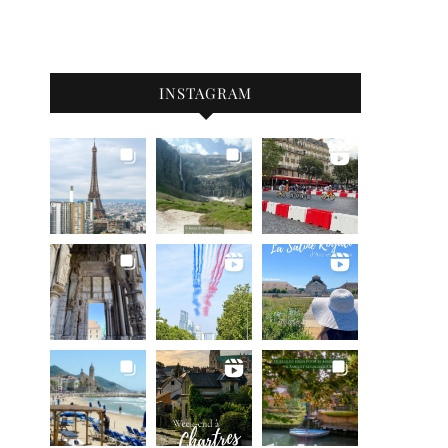
INSTAGRAM