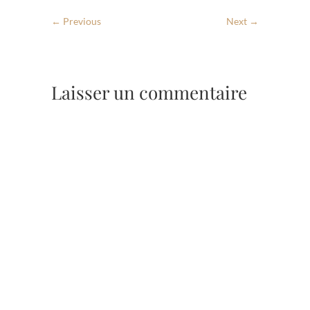
← Previous
Next →
Laisser un commentaire