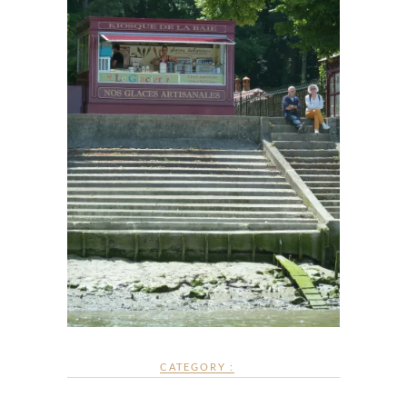
CATEGORY :