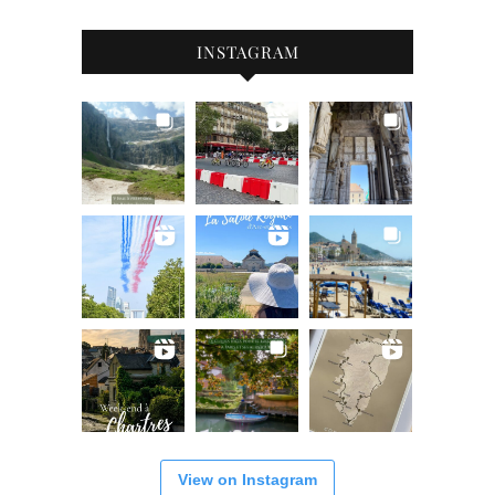
INSTAGRAM
View on Instagram