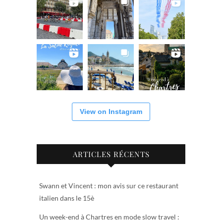
View on Instagram
ARTICLES RÉCENTS
Swann et Vincent : mon avis sur ce restaurant
italien dans le 15è
Un week-end à Chartres en mode slow travel :