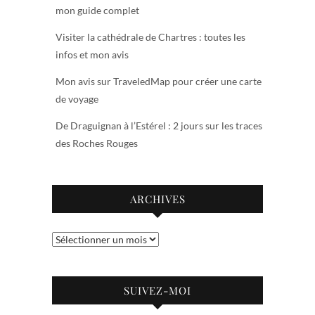
mon guide complet
Visiter la cathédrale de Chartres : toutes les
infos et mon avis
Mon avis sur TraveledMap pour créer une carte
de voyage
De Draguignan à l’Estérel : 2 jours sur les traces
des Roches Rouges
ARCHIVES
Archives
SUIVEZ-MOI