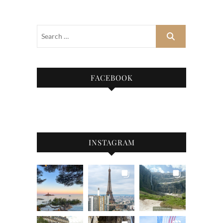
FACEBOOK
INSTAGRAM