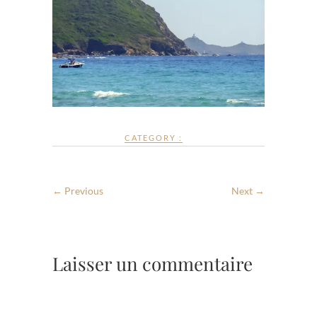
CATEGORY :
← Previous
Next →
Laisser un commentaire