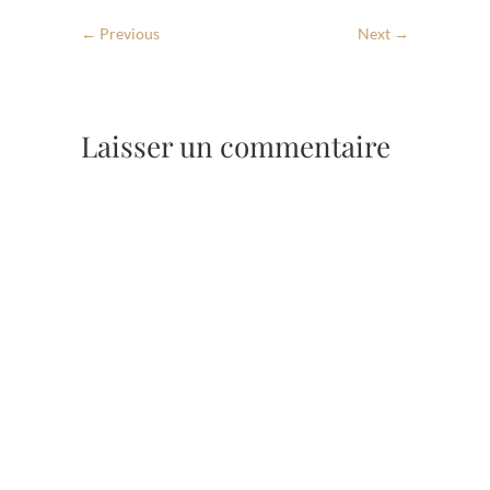
← Previous
Next →
Laisser un commentaire