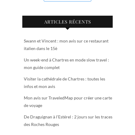
ARTICLES RÉCENTS
Swann et Vincent : mon avis sur ce restaurant
italien dans le 15è
Un week-end à Chartres en mode slow travel :
mon guide complet
Visiter la cathédrale de Chartres : toutes les
infos et mon avis
Mon avis sur TraveledMap pour créer une carte
de voyage
De Draguignan à l’Estérel : 2 jours sur les traces
des Roches Rouges