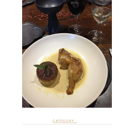
CATEGORY :