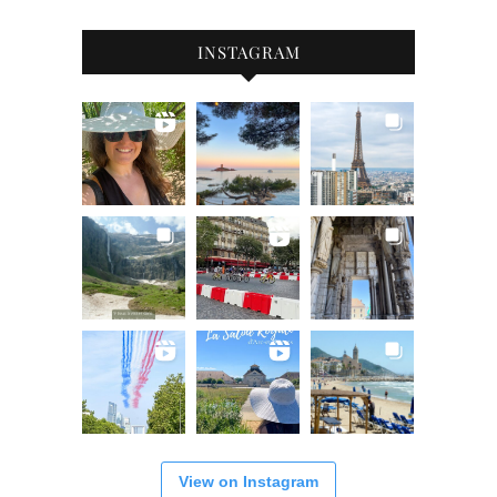
INSTAGRAM
View on Instagram