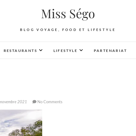
Miss Ségo
BLOG VOYAGE, FOOD ET LIFESTYLE
RESTAURANTS
LIFESTYLE
PARTENARIAT
novembre 2021
No Comments