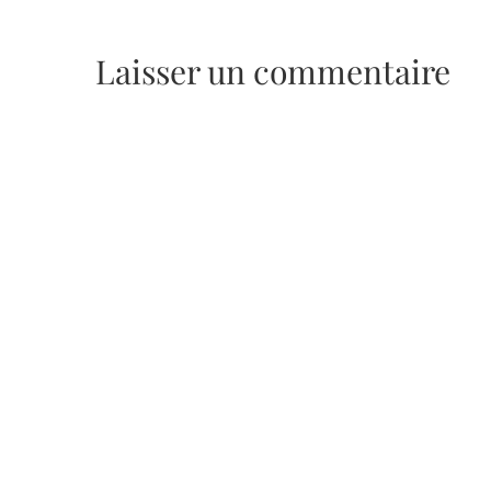
Laisser un commentaire