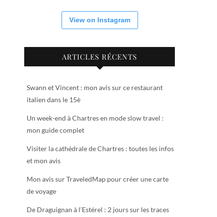
View on Instagram
ARTICLES RÉCENTS
Swann et Vincent : mon avis sur ce restaurant
italien dans le 15è
Un week-end à Chartres en mode slow travel :
mon guide complet
Visiter la cathédrale de Chartres : toutes les infos
et mon avis
Mon avis sur TraveledMap pour créer une carte
de voyage
De Draguignan à l’Estérel : 2 jours sur les traces