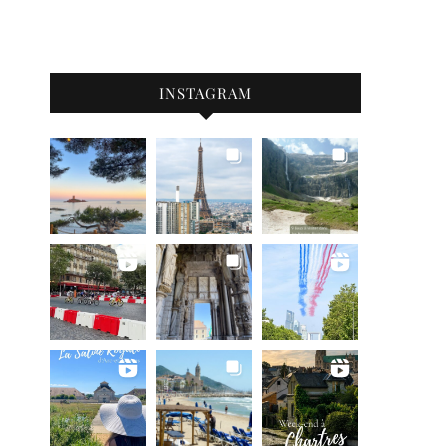
INSTAGRAM