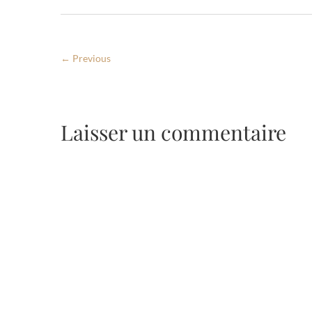
← Previous
Laisser un commentaire