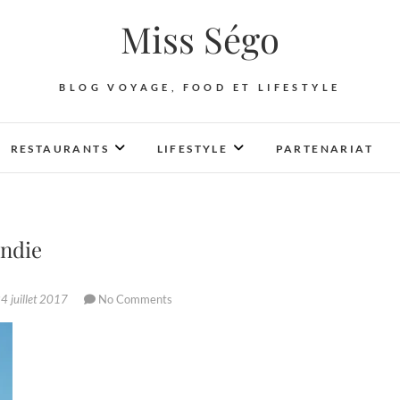
Miss Ségo
BLOG VOYAGE, FOOD ET LIFESTYLE
RESTAURANTS
LIFESTYLE
PARTENARIAT
andie
4 juillet 2017
No Comments