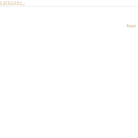
CATEGORY :
Next