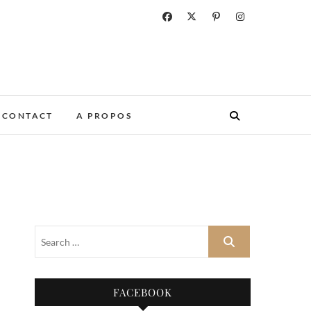
CONTACT
A PROPOS
FACEBOOK