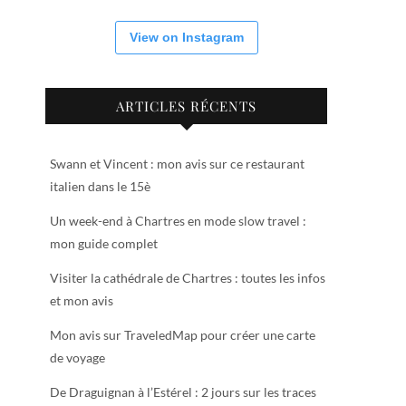
View on Instagram
ARTICLES RÉCENTS
Swann et Vincent : mon avis sur ce restaurant
italien dans le 15è
Un week-end à Chartres en mode slow travel :
mon guide complet
Visiter la cathédrale de Chartres : toutes les infos
et mon avis
Mon avis sur TraveledMap pour créer une carte
de voyage
De Draguignan à l’Estérel : 2 jours sur les traces