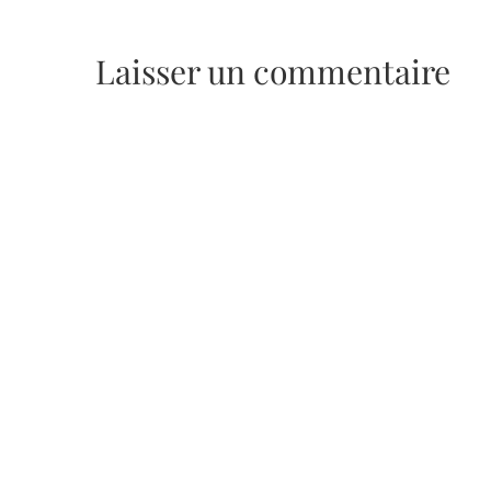
Laisser un commentaire