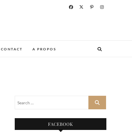
CONTACT
A PROPOS
FACEBOOK