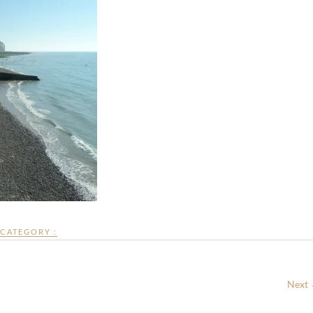
CATEGORY :
Next