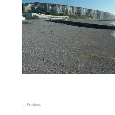
← Previous