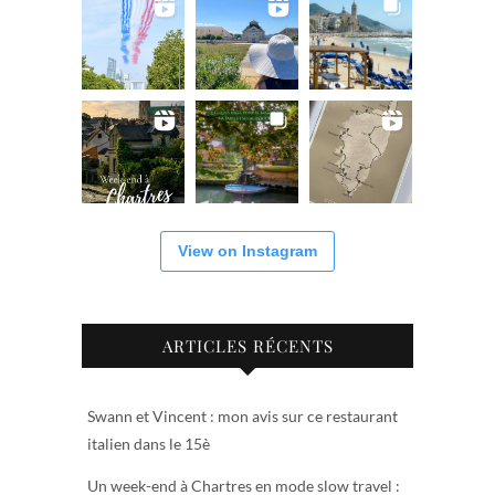
View on Instagram
ARTICLES RÉCENTS
Swann et Vincent : mon avis sur ce restaurant
italien dans le 15è
Un week-end à Chartres en mode slow travel :