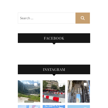
FACEBOOK
INSTAGRAM