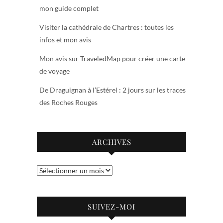
mon guide complet
Visiter la cathédrale de Chartres : toutes les
infos et mon avis
Mon avis sur TraveledMap pour créer une carte
de voyage
De Draguignan à l’Estérel : 2 jours sur les traces
des Roches Rouges
ARCHIVES
Archives
SUIVEZ-MOI