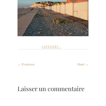
CATEGORY :
← Previous
Next →
Laisser un commentaire