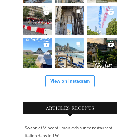
View on Instagram
ARTICLES RÉCENTS
Swann et Vincent : mon avis sur ce restaurant
italien dans le 15è