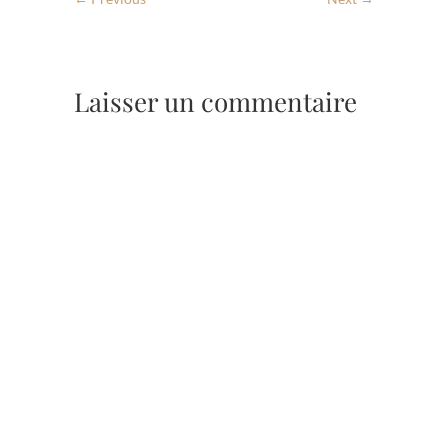
Laisser un commentaire