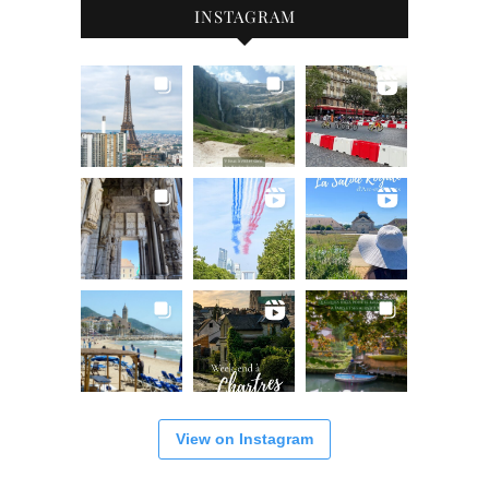
INSTAGRAM
View on Instagram