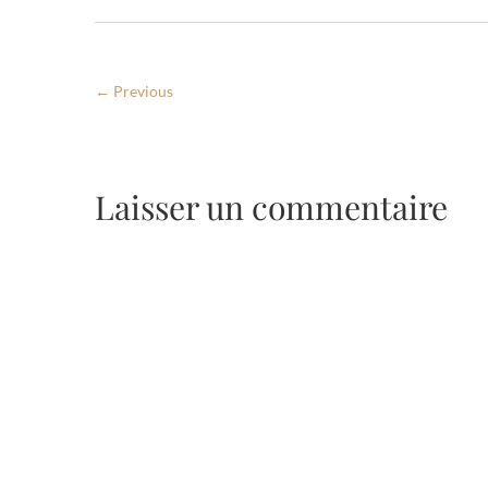
← Previous
Laisser un commentaire