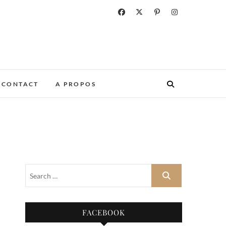
CONTACT
A PROPOS
FACEBOOK