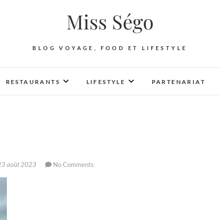
Miss Ségo
BLOG VOYAGE, FOOD ET LIFESTYLE
RESTAURANTS
LIFESTYLE
PARTENARIAT
3 août 2023
No Comments