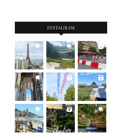
INSTAGRAM