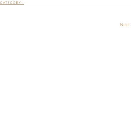
CATEGORY :
Next