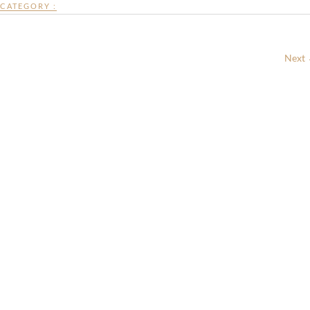
CATEGORY :
Next