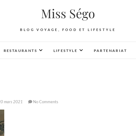
Miss Ségo
BLOG VOYAGE, FOOD ET LIFESTYLE
RESTAURANTS
LIFESTYLE
PARTENARIAT
0 mars 2021
No Comments