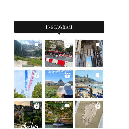
INSTAGRAM