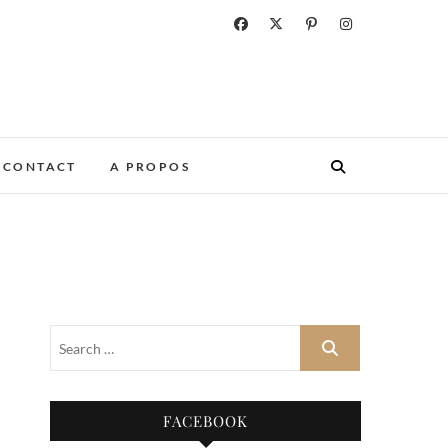
CONTACT
A PROPOS
FACEBOOK