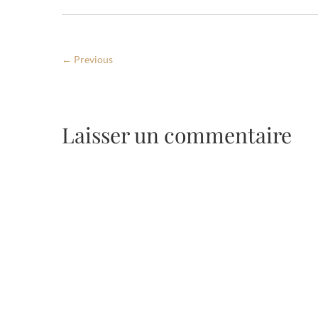
← Previous
Laisser un commentaire