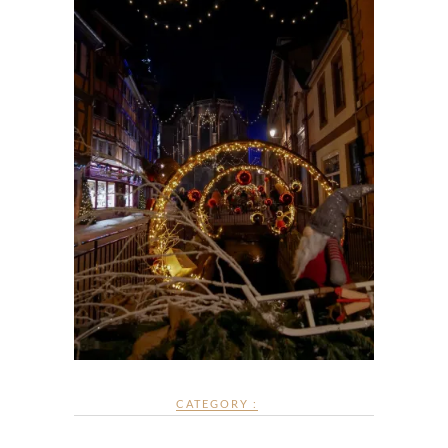
CATEGORY :