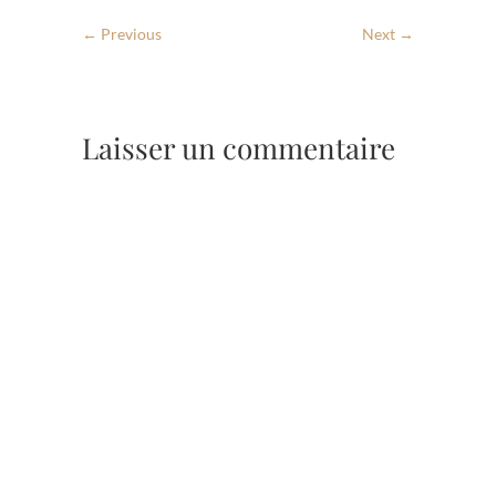
← Previous
Next →
Laisser un commentaire