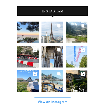
INSTAGRAM
View on Instagram