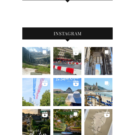
INSTAGRAM