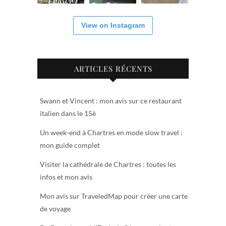
View on Instagram
ARTICLES RÉCENTS
Swann et Vincent : mon avis sur ce restaurant
italien dans le 15è
Un week-end à Chartres en mode slow travel :
mon guide complet
Visiter la cathédrale de Chartres : toutes les
infos et mon avis
Mon avis sur TraveledMap pour créer une carte
de voyage