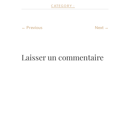
CATEGORY :
← Previous
Next →
Laisser un commentaire