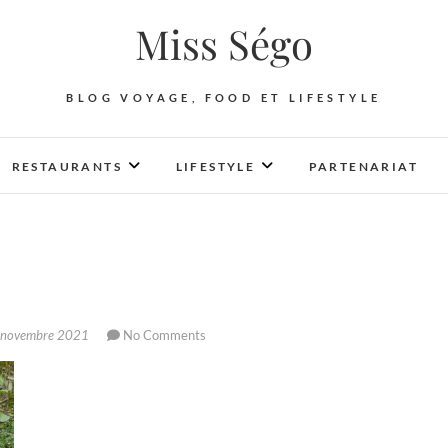
Miss Ségo
BLOG VOYAGE, FOOD ET LIFESTYLE
RESTAURANTS
LIFESTYLE
PARTENARIAT
novembre 2021
No Comments