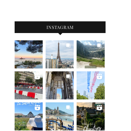
INSTAGRAM