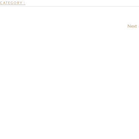
CATEGORY :
Next