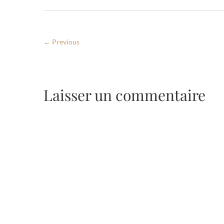
← Previous
Laisser un commentaire