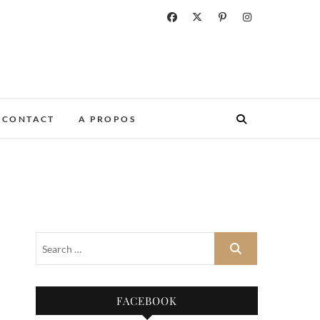
CONTACT
A PROPOS
FACEBOOK