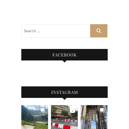
FACEBOOK
INSTAGRAM