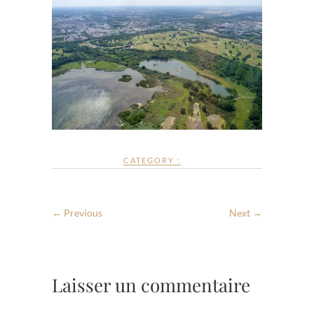
CATEGORY :
← Previous
Next →
Laisser un commentaire