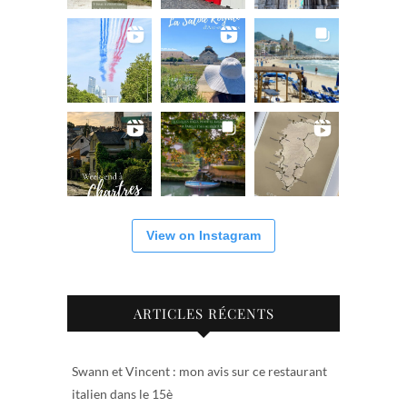
View on Instagram
ARTICLES RÉCENTS
Swann et Vincent : mon avis sur ce restaurant
italien dans le 15è