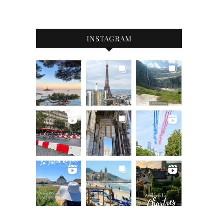
INSTAGRAM