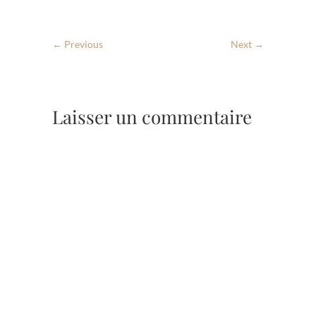
← Previous
Next →
Laisser un commentaire