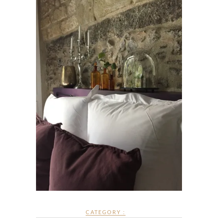
CATEGORY :