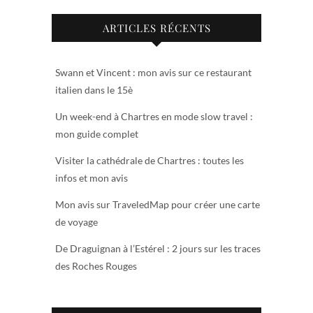
ARTICLES RÉCENTS
Swann et Vincent : mon avis sur ce restaurant
italien dans le 15è
Un week-end à Chartres en mode slow travel :
mon guide complet
Visiter la cathédrale de Chartres : toutes les
infos et mon avis
Mon avis sur TraveledMap pour créer une carte
de voyage
De Draguignan à l’Estérel : 2 jours sur les traces
des Roches Rouges