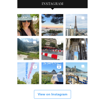
INSTAGRAM
View on Instagram