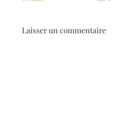
Laisser un commentaire