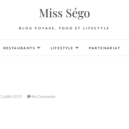
Miss Ségo
BLOG VOYAGE, FOOD ET LIFESTYLE
RESTAURANTS
LIFESTYLE
PARTENARIAT
1 juillet 2019
No Comments