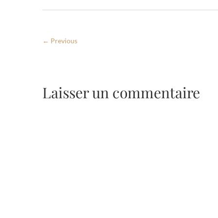
← Previous
Laisser un commentaire