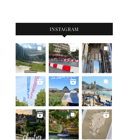
INSTAGRAM