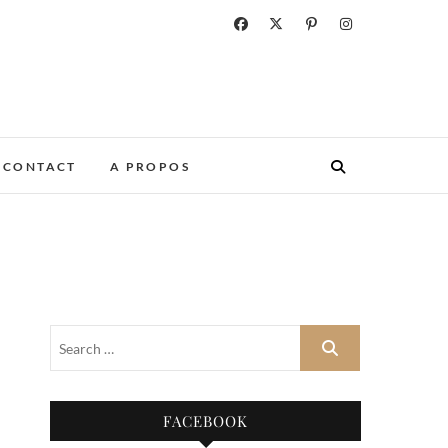
CONTACT
A PROPOS
FACEBOOK