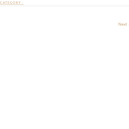
CATEGORY :
Next