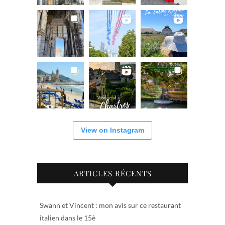
View on Instagram
ARTICLES RÉCENTS
Swann et Vincent : mon avis sur ce restaurant
italien dans le 15è