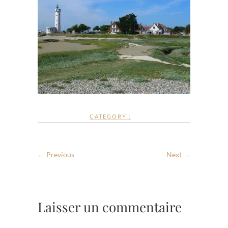
CATEGORY :
← Previous
Next →
Laisser un commentaire