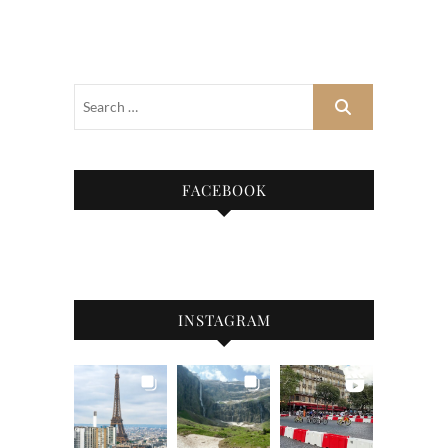
FACEBOOK
INSTAGRAM