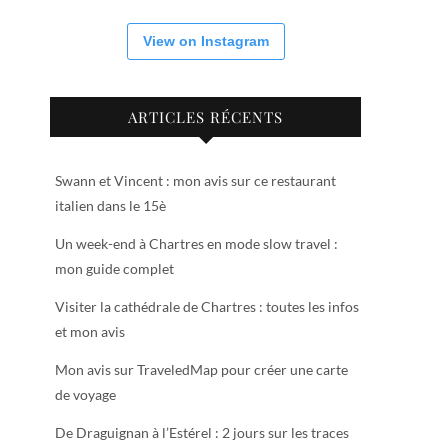
View on Instagram
ARTICLES RÉCENTS
Swann et Vincent : mon avis sur ce restaurant
italien dans le 15è
Un week-end à Chartres en mode slow travel :
mon guide complet
Visiter la cathédrale de Chartres : toutes les infos
et mon avis
Mon avis sur TraveledMap pour créer une carte
de voyage
De Draguignan à l’Estérel : 2 jours sur les traces