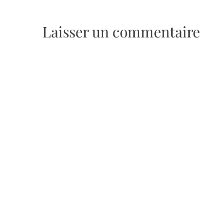
Laisser un commentaire