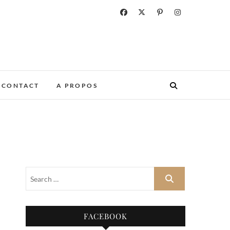
CONTACT
A PROPOS
FACEBOOK