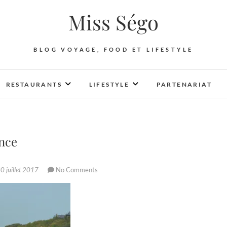
Miss Ségo
BLOG VOYAGE, FOOD ET LIFESTYLE
RESTAURANTS
LIFESTYLE
PARTENARIAT
ance
0 juillet 2017
No Comments