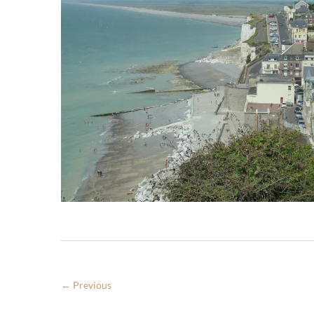
← Previous