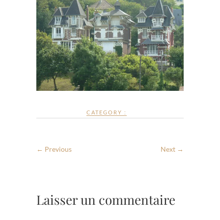
CATEGORY :
← Previous
Next →
Laisser un commentaire