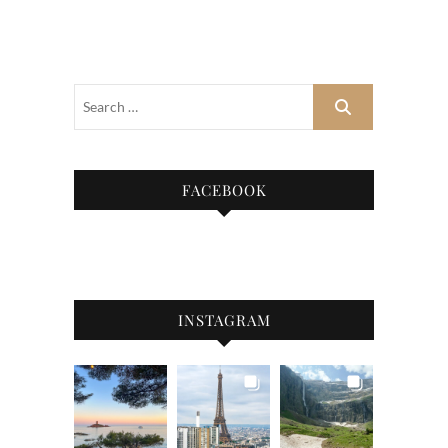
FACEBOOK
INSTAGRAM