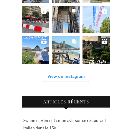
View on Instagram
ARTICLES RÉCENTS
Swann et Vincent : mon avis sur ce restaurant
italien dans le 15è